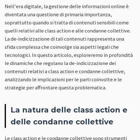
Nell'era digitale, la gestione delle informazioni online è
diventata una questione di primaria importanza,
soprattutto quando si tratta di contenuti sensibili come
quelli relativi alle class action e alle condanne collettive.
La de-indicizzazione di tali contenuti rappresenta una
sfida complessa che coinvolge sia aspetti legali che
tecnologici. In questo articolo, esploreremo in profondità
le dinamiche che regolano la de-indicizzazione dei
contenuti relativi a class action e condanne collettive,
analizzando le implicazioni per le parti coinvolte e le
strategie per affrontare questa problematica.
La natura delle class action e
delle condanne collettive
Le class action e le condanne collettive sono strumenti