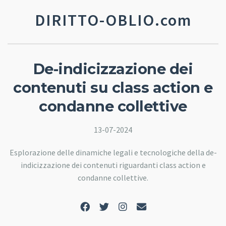
DIRITTO-OBLIO.com
De-indicizzazione dei
contenuti su class action e
condanne collettive
13-07-2024
Esplorazione delle dinamiche legali e tecnologiche della de-
indicizzazione dei contenuti riguardanti class action e
condanne collettive.