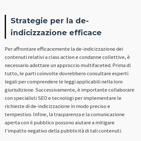
Strategie per la de-
indicizzazione efficace
Per affrontare efficacemente la de-indicizzazione dei
contenuti relativi a class action e condanne collettive, è
necessario adottare un approccio multifaceted. Prima di
tutto, le parti coinvolte dovrebbero consultare esperti
legali per comprendere le leggi applicabili nella loro
giurisdizione. Successivamente, è importante collaborare
con specialisti SEO e tecnologi per implementare le
richieste di de-indicizzazione in modo preciso e
tempestivo. Infine, la trasparenza e la comunicazione
aperta con il pubblico possono aiutare a mitigare
l'impatto negativo della pubblicità di tali contenuti.