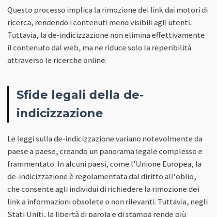
Questo processo implica la rimozione dei link dai motori di
ricerca, rendendo i contenuti meno visibili agli utenti.
Tuttavia, la de-indicizzazione non elimina effettivamente
il contenuto dal web, ma ne riduce solo la reperibilità
attraverso le ricerche online.
Sfide legali della de-
indicizzazione
Le leggi sulla de-indicizzazione variano notevolmente da
paese a paese, creando un panorama legale complesso e
frammentato. In alcuni paesi, come l'Unione Europea, la
de-indicizzazione è regolamentata dal diritto all'oblio,
che consente agli individui di richiedere la rimozione dei
link a informazioni obsolete o non rilevanti. Tuttavia, negli
Stati Uniti, la libertà di parola e di stampa rende più