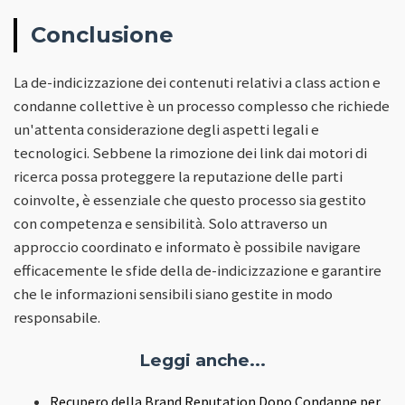
Conclusione
La de-indicizzazione dei contenuti relativi a class action e
condanne collettive è un processo complesso che richiede
un'attenta considerazione degli aspetti legali e
tecnologici. Sebbene la rimozione dei link dai motori di
ricerca possa proteggere la reputazione delle parti
coinvolte, è essenziale che questo processo sia gestito
con competenza e sensibilità. Solo attraverso un
approccio coordinato e informato è possibile navigare
efficacemente le sfide della de-indicizzazione e garantire
che le informazioni sensibili siano gestite in modo
responsabile.
Leggi anche...
Recupero della Brand Reputation Dopo Condanne per