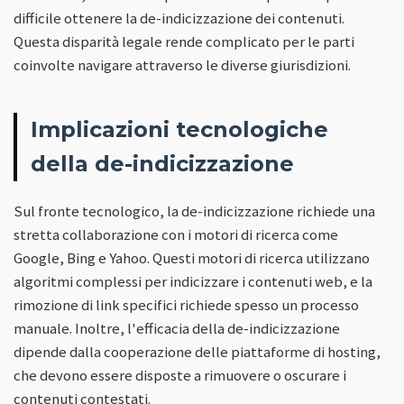
difficile ottenere la de-indicizzazione dei contenuti.
Questa disparità legale rende complicato per le parti
coinvolte navigare attraverso le diverse giurisdizioni.
Implicazioni tecnologiche
della de-indicizzazione
Sul fronte tecnologico, la de-indicizzazione richiede una
stretta collaborazione con i motori di ricerca come
Google, Bing e Yahoo. Questi motori di ricerca utilizzano
algoritmi complessi per indicizzare i contenuti web, e la
rimozione di link specifici richiede spesso un processo
manuale. Inoltre, l'efficacia della de-indicizzazione
dipende dalla cooperazione delle piattaforme di hosting,
che devono essere disposte a rimuovere o oscurare i
contenuti contestati.