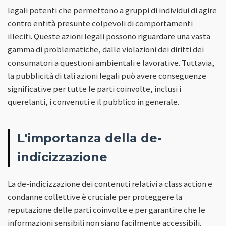
legali potenti che permettono a gruppi di individui di agire
contro entità presunte colpevoli di comportamenti
illeciti. Queste azioni legali possono riguardare una vasta
gamma di problematiche, dalle violazioni dei diritti dei
consumatori a questioni ambientali e lavorative. Tuttavia,
la pubblicità di tali azioni legali può avere conseguenze
significative per tutte le parti coinvolte, inclusi i
querelanti, i convenuti e il pubblico in generale.
L'importanza della de-
indicizzazione
La de-indicizzazione dei contenuti relativi a class action e
condanne collettive è cruciale per proteggere la
reputazione delle parti coinvolte e per garantire che le
informazioni sensibili non siano facilmente accessibili.