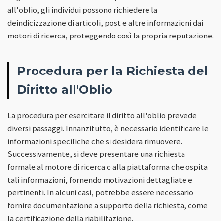
all'oblio, gli individui possono richiedere la
deindicizzazione di articoli, post e altre informazioni dai
motori di ricerca, proteggendo così la propria reputazione.
Procedura per la Richiesta del
Diritto all'Oblio
La procedura per esercitare il diritto all'oblio prevede
diversi passaggi. Innanzitutto, è necessario identificare le
informazioni specifiche che si desidera rimuovere.
Successivamente, si deve presentare una richiesta
formale al motore di ricerca o alla piattaforma che ospita
tali informazioni, fornendo motivazioni dettagliate e
pertinenti. In alcuni casi, potrebbe essere necessario
fornire documentazione a supporto della richiesta, come
la certificazione della riabilitazione.