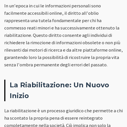
In un'epoca in cui le informazioni personali sono
facilmente accessibili online, il diritto all'oblio
rappresenta una tutela fondamentale per chi ha
commesso reati minori e ha successivamente ottenuto la
riabilitazione. Questo diritto consente agli individui di
richiedere la rimozione di informazioni obsolete o non più
rilevanti dai motori di ricerca e da altre piattaforme online,
garantendo loro la possibilità di ricostruire la propria vita
senza l'ombra permanente degli errori del passato.
La Riabilitazione: Un Nuovo
Inizio
La riabilitazione è un processo giuridico che permette a chi
ha scontato la propria pena di essere reintegrato
completamente nella società. Ciò implica non solo la