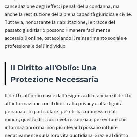
cancellazione degli effetti penali della condanna, ma
anche la restituzione della piena capacità giuridica e civile.
Tuttavia, nonostante la riabilitazione, le tracce del
passato giudiziario possono rimanere facilmente
accessibili online, ostacolando il reinserimento sociale e
professionale dell'individuo.
Il Diritto all'Oblio: Una
Protezione Necessaria
Il diritto all'oblio nasce dall'esigenza di bilanciare il diritto
all'informazione con il diritto alla privacy e alla dignità
personale. In particolare, per chi ha commesso reati
minori, questo diritto si rivela essenziale per evitare che
informazioni ormai non più rilevanti possano influire
negativamente sulla loro vita quotidiana. Grazie al diritto