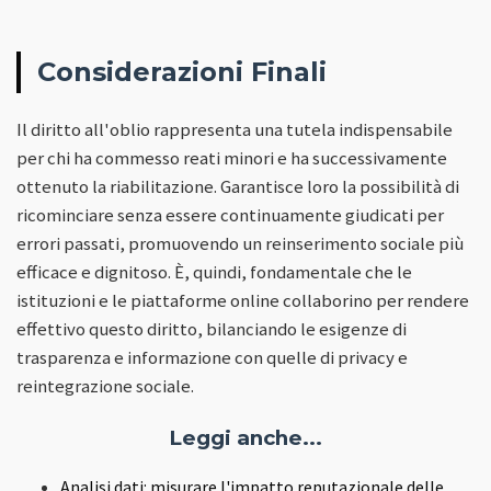
Considerazioni Finali
Il diritto all'oblio rappresenta una tutela indispensabile
per chi ha commesso reati minori e ha successivamente
ottenuto la riabilitazione. Garantisce loro la possibilità di
ricominciare senza essere continuamente giudicati per
errori passati, promuovendo un reinserimento sociale più
efficace e dignitoso. È, quindi, fondamentale che le
istituzioni e le piattaforme online collaborino per rendere
effettivo questo diritto, bilanciando le esigenze di
trasparenza e informazione con quelle di privacy e
reintegrazione sociale.
Leggi anche...
Analisi dati: misurare l'impatto reputazionale delle