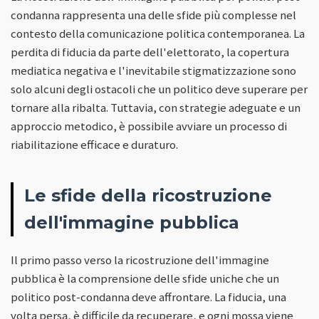
condanna rappresenta una delle sfide più complesse nel
contesto della comunicazione politica contemporanea. La
perdita di fiducia da parte dell'elettorato, la copertura
mediatica negativa e l'inevitabile stigmatizzazione sono
solo alcuni degli ostacoli che un politico deve superare per
tornare alla ribalta. Tuttavia, con strategie adeguate e un
approccio metodico, è possibile avviare un processo di
riabilitazione efficace e duraturo.
Le sfide della ricostruzione
dell'immagine pubblica
Il primo passo verso la ricostruzione dell'immagine
pubblica è la comprensione delle sfide uniche che un
politico post-condanna deve affrontare. La fiducia, una
volta persa, è difficile da recuperare, e ogni mossa viene