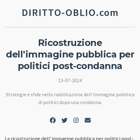
DIRITTO-OBLIO.com
Ricostruzione
dell'immagine pubblica per
politici post-condanna
13-07-2024
Strategie e sfide nella riabilitazione dell'immagine pubblica
di politici dopo una condanna.
La ricostruzione dell'immagine pubblica per politici post-