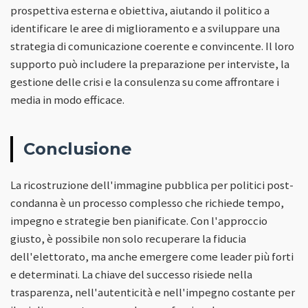
prospettiva esterna e obiettiva, aiutando il politico a
identificare le aree di miglioramento e a sviluppare una
strategia di comunicazione coerente e convincente. Il loro
supporto può includere la preparazione per interviste, la
gestione delle crisi e la consulenza su come affrontare i
media in modo efficace.
Conclusione
La ricostruzione dell'immagine pubblica per politici post-
condanna è un processo complesso che richiede tempo,
impegno e strategie ben pianificate. Con l'approccio
giusto, è possibile non solo recuperare la fiducia
dell'elettorato, ma anche emergere come leader più forti
e determinati. La chiave del successo risiede nella
trasparenza, nell'autenticità e nell'impegno costante per