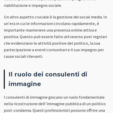
riabilitazione e impegno sociale.
Un altro aspetto cruciale è la gestione dei social media. In
un'era in cui le informazioni circolano rapidamente, è
importante mantenere una presenza online attiva e
positiva. Questo può essere fatto attraverso post regolari
che evidenziano le attività positive del politico, la sua
partecipazione a eventi comunitari e il suo impegno per
cause sociali rilevanti.
Il ruolo dei consulenti di
immagine
I consulenti di immagine giocano un ruolo fondamentale
nella ricostruzione dell'immagine pubblica di un politico
post-condanna. Questi professionisti possono offrire una