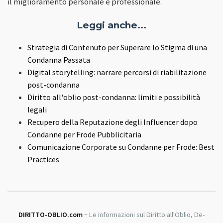
il miglioramento personale e professionale.
Leggi anche...
Strategia di Contenuto per Superare lo Stigma di una
Condanna Passata
Digital storytelling: narrare percorsi di riabilitazione
post-condanna
Diritto all'oblio post-condanna: limiti e possibilità
legali
Recupero della Reputazione degli Influencer dopo
Condanne per Frode Pubblicitaria
Comunicazione Corporate su Condanne per Frode: Best
Practices
DIRITTO-OBLIO.com
~ Le informazioni sul Diritto all'Oblio, De-