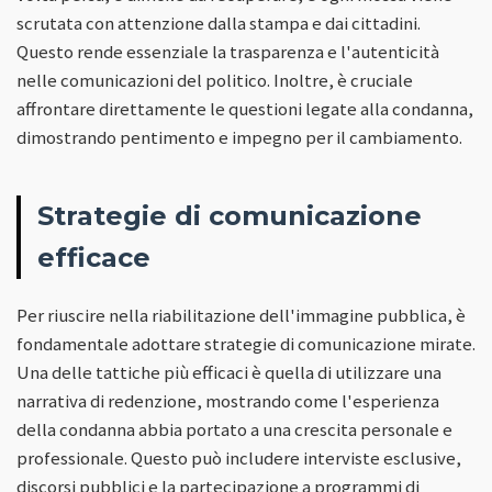
scrutata con attenzione dalla stampa e dai cittadini.
Questo rende essenziale la trasparenza e l'autenticità
nelle comunicazioni del politico. Inoltre, è cruciale
affrontare direttamente le questioni legate alla condanna,
dimostrando pentimento e impegno per il cambiamento.
Strategie di comunicazione
efficace
Per riuscire nella riabilitazione dell'immagine pubblica, è
fondamentale adottare strategie di comunicazione mirate.
Una delle tattiche più efficaci è quella di utilizzare una
narrativa di redenzione, mostrando come l'esperienza
della condanna abbia portato a una crescita personale e
professionale. Questo può includere interviste esclusive,
discorsi pubblici e la partecipazione a programmi di