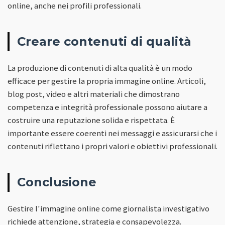
online, anche nei profili professionali.
Creare contenuti di qualità
La produzione di contenuti di alta qualità è un modo
efficace per gestire la propria immagine online. Articoli,
blog post, video e altri materiali che dimostrano
competenza e integrità professionale possono aiutare a
costruire una reputazione solida e rispettata. È
importante essere coerenti nei messaggi e assicurarsi che i
contenuti riflettano i propri valori e obiettivi professionali.
Conclusione
Gestire l'immagine online come giornalista investigativo
richiede attenzione, strategia e consapevolezza.