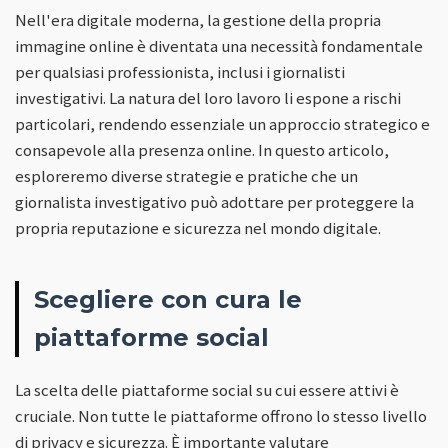
Nell'era digitale moderna, la gestione della propria
immagine online è diventata una necessità fondamentale
per qualsiasi professionista, inclusi i giornalisti
investigativi. La natura del loro lavoro li espone a rischi
particolari, rendendo essenziale un approccio strategico e
consapevole alla presenza online. In questo articolo,
esploreremo diverse strategie e pratiche che un
giornalista investigativo può adottare per proteggere la
propria reputazione e sicurezza nel mondo digitale.
Scegliere con cura le
piattaforme social
La scelta delle piattaforme social su cui essere attivi è
cruciale. Non tutte le piattaforme offrono lo stesso livello
di privacy e sicurezza. È importante valutare