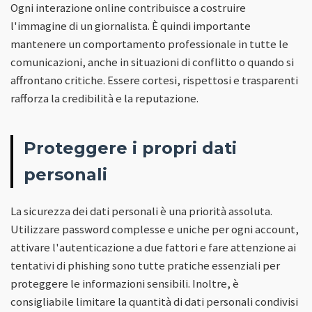
Ogni interazione online contribuisce a costruire
l'immagine di un giornalista. È quindi importante
mantenere un comportamento professionale in tutte le
comunicazioni, anche in situazioni di conflitto o quando si
affrontano critiche. Essere cortesi, rispettosi e trasparenti
rafforza la credibilità e la reputazione.
Proteggere i propri dati
personali
La sicurezza dei dati personali è una priorità assoluta.
Utilizzare password complesse e uniche per ogni account,
attivare l'autenticazione a due fattori e fare attenzione ai
tentativi di phishing sono tutte pratiche essenziali per
proteggere le informazioni sensibili. Inoltre, è
consigliabile limitare la quantità di dati personali condivisi