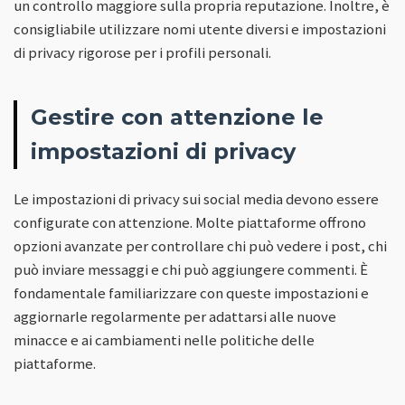
un controllo maggiore sulla propria reputazione. Inoltre, è
consigliabile utilizzare nomi utente diversi e impostazioni
di privacy rigorose per i profili personali.
Gestire con attenzione le
impostazioni di privacy
Le impostazioni di privacy sui social media devono essere
configurate con attenzione. Molte piattaforme offrono
opzioni avanzate per controllare chi può vedere i post, chi
può inviare messaggi e chi può aggiungere commenti. È
fondamentale familiarizzare con queste impostazioni e
aggiornarle regolarmente per adattarsi alle nuove
minacce e ai cambiamenti nelle politiche delle
piattaforme.