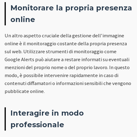
Monitorare la propria presenza
online
Un altro aspetto cruciale della gestione dell'immagine
online è il monitoraggio costante della propria presenza
sul web. Utilizzare strumenti di monitoraggio come
Google Alerts può aiutare a restare informati su eventuali
menzioni del proprio nome o del proprio lavoro. In questo
modo, è possibile intervenire rapidamente in caso di
contenuti diffamatori o informazioni sensibili che vengono
pubblicate online.
Interagire in modo
professionale