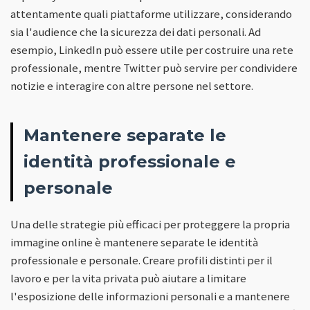
attentamente quali piattaforme utilizzare, considerando
sia l'audience che la sicurezza dei dati personali. Ad
esempio, LinkedIn può essere utile per costruire una rete
professionale, mentre Twitter può servire per condividere
notizie e interagire con altre persone nel settore.
Mantenere separate le
identità professionale e
personale
Una delle strategie più efficaci per proteggere la propria
immagine online è mantenere separate le identità
professionale e personale. Creare profili distinti per il
lavoro e per la vita privata può aiutare a limitare
l'esposizione delle informazioni personali e a mantenere