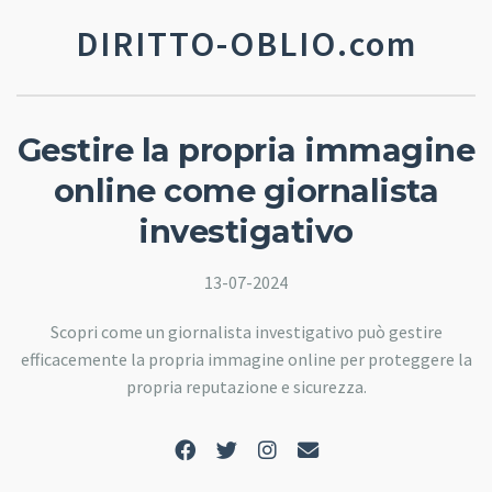
DIRITTO-OBLIO.com
Gestire la propria immagine
online come giornalista
investigativo
13-07-2024
Scopri come un giornalista investigativo può gestire
efficacemente la propria immagine online per proteggere la
propria reputazione e sicurezza.