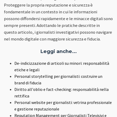
Proteggere la propria reputazione e sicurezza è
fondamentale in un contesto in cui le informazioni
possono diffondersi rapidamente e le minacce digitali sono
sempre presenti. Adottando le pratiche descritte in
questo articolo, i giornalisti investigativi possono navigare
nel mondo digitale con maggiore sicurezza e fiducia.
Leggi anche...
De-indicizzazione di articoli su minori: responsabilità
etiche e legali
Personal storytelling per giornalisti: costruire un
brand di fiducia
Diritto all'oblio e fact-checking: responsabilità nella
rettifica
Personal website per giornalisti: vetrina professionale
e gestione reputazionale
Reputation Management per Giornalisti Televisivi e