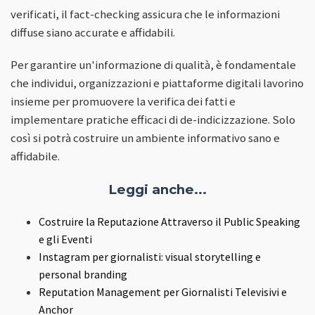
verificati, il fact-checking assicura che le informazioni
diffuse siano accurate e affidabili.
Per garantire un'informazione di qualità, è fondamentale
che individui, organizzazioni e piattaforme digitali lavorino
insieme per promuovere la verifica dei fatti e
implementare pratiche efficaci di de-indicizzazione. Solo
così si potrà costruire un ambiente informativo sano e
affidabile.
Leggi anche...
Costruire la Reputazione Attraverso il Public Speaking
e gli Eventi
Instagram per giornalisti: visual storytelling e
personal branding
Reputation Management per Giornalisti Televisivi e
Anchor