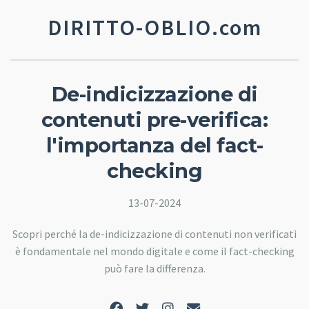
DIRITTO-OBLIO.com
De-indicizzazione di
contenuti pre-verifica:
l'importanza del fact-
checking
13-07-2024
Scopri perché la de-indicizzazione di contenuti non verificati
è fondamentale nel mondo digitale e come il fact-checking
può fare la differenza.