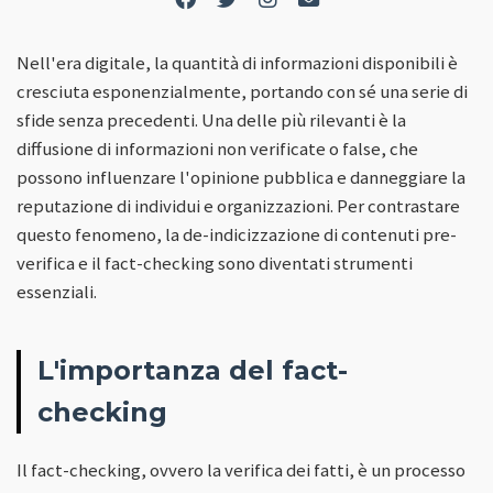
Nell'era digitale, la quantità di informazioni disponibili è
cresciuta esponenzialmente, portando con sé una serie di
sfide senza precedenti. Una delle più rilevanti è la
diffusione di informazioni non verificate o false, che
possono influenzare l'opinione pubblica e danneggiare la
reputazione di individui e organizzazioni. Per contrastare
questo fenomeno, la de-indicizzazione di contenuti pre-
verifica e il fact-checking sono diventati strumenti
essenziali.
L'importanza del fact-
checking
Il fact-checking, ovvero la verifica dei fatti, è un processo