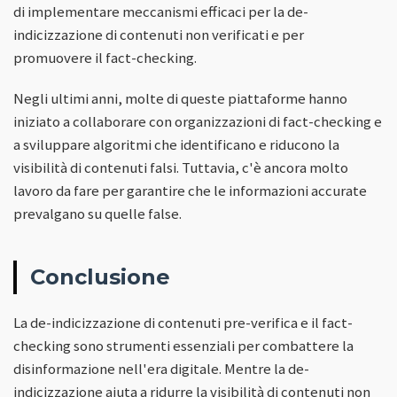
di implementare meccanismi efficaci per la de-
indicizzazione di contenuti non verificati e per
promuovere il fact-checking.
Negli ultimi anni, molte di queste piattaforme hanno
iniziato a collaborare con organizzazioni di fact-checking e
a sviluppare algoritmi che identificano e riducono la
visibilità di contenuti falsi. Tuttavia, c'è ancora molto
lavoro da fare per garantire che le informazioni accurate
prevalgano su quelle false.
Conclusione
La de-indicizzazione di contenuti pre-verifica e il fact-
checking sono strumenti essenziali per combattere la
disinformazione nell'era digitale. Mentre la de-
indicizzazione aiuta a ridurre la visibilità di contenuti non