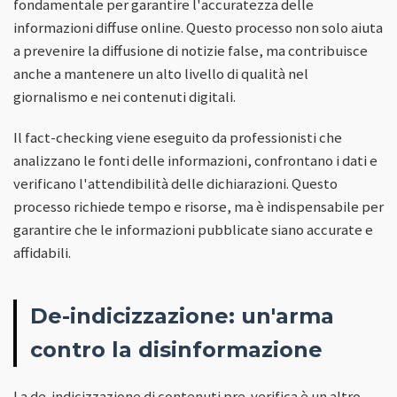
fondamentale per garantire l'accuratezza delle
informazioni diffuse online. Questo processo non solo aiuta
a prevenire la diffusione di notizie false, ma contribuisce
anche a mantenere un alto livello di qualità nel
giornalismo e nei contenuti digitali.
Il fact-checking viene eseguito da professionisti che
analizzano le fonti delle informazioni, confrontano i dati e
verificano l'attendibilità delle dichiarazioni. Questo
processo richiede tempo e risorse, ma è indispensabile per
garantire che le informazioni pubblicate siano accurate e
affidabili.
De-indicizzazione: un'arma
contro la disinformazione
La de-indicizzazione di contenuti pre-verifica è un altro