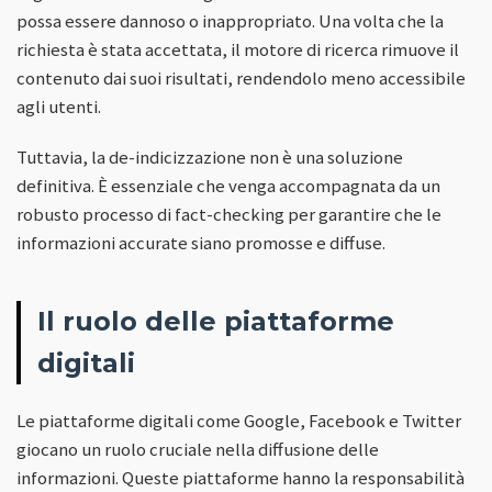
possa essere dannoso o inappropriato. Una volta che la
richiesta è stata accettata, il motore di ricerca rimuove il
contenuto dai suoi risultati, rendendolo meno accessibile
agli utenti.
Tuttavia, la de-indicizzazione non è una soluzione
definitiva. È essenziale che venga accompagnata da un
robusto processo di fact-checking per garantire che le
informazioni accurate siano promosse e diffuse.
Il ruolo delle piattaforme
digitali
Le piattaforme digitali come Google, Facebook e Twitter
giocano un ruolo cruciale nella diffusione delle
informazioni. Queste piattaforme hanno la responsabilità