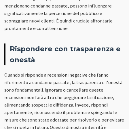
menzionano condanne passate, possono influenzare
significativamente la percezione del pubblico e
scoraggiare nuovi clienti. È quindi cruciale affrontarle
prontamente e con attenzione.
Rispondere con trasparenza e
onestà
Quando si risponde a recensioni negative che fanno
riferimento a condanne passate, la trasparenza e l'onestà
sono fondamentali. Ignorare o cancellare queste
recensioni non farà altro che peggiorare la situazione,
alimentando sospetti e diffidenza. Invece, rispondi
apertamente, riconoscendo il problema e spiegando le
misure che sono state adottate per risolverlo e per evitare
che si ripeta in futuro. Questo dimostra integrità e