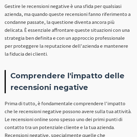
Gestire le recensioni negative è una sfida per qualsiasi
azienda, ma quando queste recensioni fanno riferimento a
condanne passate, la questione diventa ancora più
delicata. È essenziale affrontare queste situazioni con una
strategia ben definita e con un approccio professionale
per proteggere la reputazione dell'azienda e mantenere
la fiducia dei clienti.
Comprendere l'impatto delle
recensioni negative
Prima di tutto, è fondamentale comprendere l'impatto
che le recensioni negative possono avere sulla tua attività.
Le recensioni online sono spesso uno dei primi punti di
contatto tra un potenziale cliente e la tua azienda.
Recensioni negative, specialmente quelle che