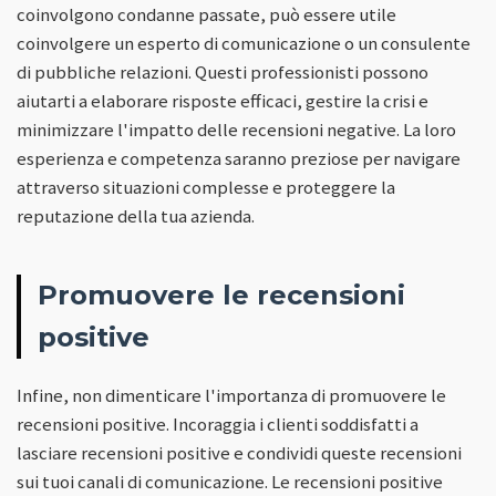
coinvolgono condanne passate, può essere utile
coinvolgere un esperto di comunicazione o un consulente
di pubbliche relazioni. Questi professionisti possono
aiutarti a elaborare risposte efficaci, gestire la crisi e
minimizzare l'impatto delle recensioni negative. La loro
esperienza e competenza saranno preziose per navigare
attraverso situazioni complesse e proteggere la
reputazione della tua azienda.
Promuovere le recensioni
positive
Infine, non dimenticare l'importanza di promuovere le
recensioni positive. Incoraggia i clienti soddisfatti a
lasciare recensioni positive e condividi queste recensioni
sui tuoi canali di comunicazione. Le recensioni positive