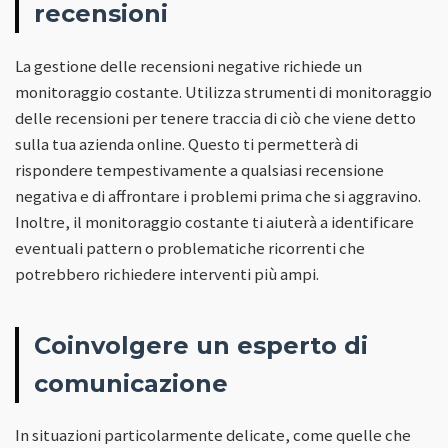
recensioni
La gestione delle recensioni negative richiede un
monitoraggio costante. Utilizza strumenti di monitoraggio
delle recensioni per tenere traccia di ciò che viene detto
sulla tua azienda online. Questo ti permetterà di
rispondere tempestivamente a qualsiasi recensione
negativa e di affrontare i problemi prima che si aggravino.
Inoltre, il monitoraggio costante ti aiuterà a identificare
eventuali pattern o problematiche ricorrenti che
potrebbero richiedere interventi più ampi.
Coinvolgere un esperto di
comunicazione
In situazioni particolarmente delicate, come quelle che