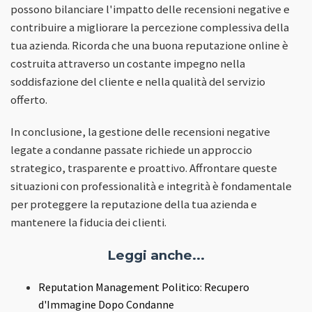
possono bilanciare l'impatto delle recensioni negative e
contribuire a migliorare la percezione complessiva della
tua azienda. Ricorda che una buona reputazione online è
costruita attraverso un costante impegno nella
soddisfazione del cliente e nella qualità del servizio
offerto.
In conclusione, la gestione delle recensioni negative
legate a condanne passate richiede un approccio
strategico, trasparente e proattivo. Affrontare queste
situazioni con professionalità e integrità è fondamentale
per proteggere la reputazione della tua azienda e
mantenere la fiducia dei clienti.
Leggi anche...
Reputation Management Politico: Recupero
d'Immagine Dopo Condanne