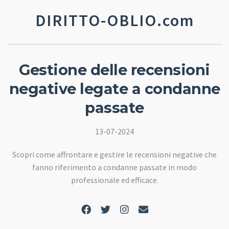
DIRITTO-OBLIO.com
Gestione delle recensioni
negative legate a condanne
passate
13-07-2024
Scopri come affrontare e gestire le recensioni negative che
fanno riferimento a condanne passate in modo
professionale ed efficace.