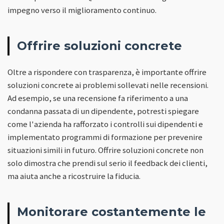
impegno verso il miglioramento continuo.
Offrire soluzioni concrete
Oltre a rispondere con trasparenza, è importante offrire
soluzioni concrete ai problemi sollevati nelle recensioni.
Ad esempio, se una recensione fa riferimento a una
condanna passata di un dipendente, potresti spiegare
come l'azienda ha rafforzato i controlli sui dipendenti e
implementato programmi di formazione per prevenire
situazioni simili in futuro. Offrire soluzioni concrete non
solo dimostra che prendi sul serio il feedback dei clienti,
ma aiuta anche a ricostruire la fiducia.
Monitorare costantemente le