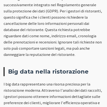
successivamente integrato nel Regolamento generale
sulla protezione dei dati (GDPR). Per i gestori di ristoranti,
questo significa che i clienti possono richiedere la
cancellazione delle loro informazioni personali dai
database del ristorante. Questa richiesta potrebbe
riguardare dati come nome, indirizzo email, cronologia
delle prenotazioni e recensioni. Ignorare tali richieste non
solo può comportare sanzioni legali, ma può anche
danneggiare la reputazione del ristorante.
Big data nella ristorazione
I big data rappresentano una risorsa preziosa per la
ristorazione moderna. Attraverso l'analisi dei dati raccolti,
i gestori possono ottenere informazioni dettagliate sulle
preferenze dei clienti, migliorare l'efficienza operativa e