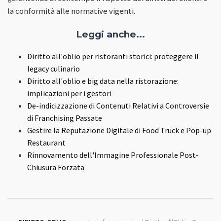
la conformità alle normative vigenti.
Leggi anche...
Diritto all'oblio per ristoranti storici: proteggere il
legacy culinario
Diritto all'oblio e big data nella ristorazione:
implicazioni per i gestori
De-indicizzazione di Contenuti Relativi a Controversie
di Franchising Passate
Gestire la Reputazione Digitale di Food Truck e Pop-up
Restaurant
Rinnovamento dell'Immagine Professionale Post-
Chiusura Forzata