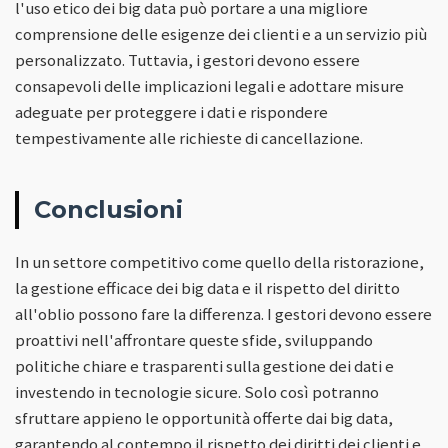
l'uso etico dei big data può portare a una migliore
comprensione delle esigenze dei clienti e a un servizio più
personalizzato. Tuttavia, i gestori devono essere
consapevoli delle implicazioni legali e adottare misure
adeguate per proteggere i dati e rispondere
tempestivamente alle richieste di cancellazione.
Conclusioni
In un settore competitivo come quello della ristorazione,
la gestione efficace dei big data e il rispetto del diritto
all'oblio possono fare la differenza. I gestori devono essere
proattivi nell'affrontare queste sfide, sviluppando
politiche chiare e trasparenti sulla gestione dei dati e
investendo in tecnologie sicure. Solo così potranno
sfruttare appieno le opportunità offerte dai big data,
garantendo al contempo il rispetto dei diritti dei clienti e