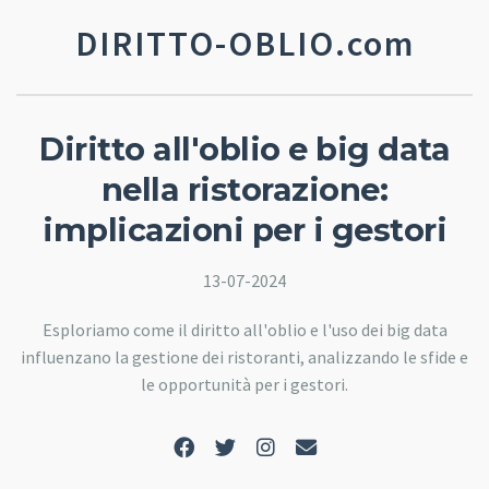
DIRITTO-OBLIO.com
Diritto all'oblio e big data
nella ristorazione:
implicazioni per i gestori
13-07-2024
Esploriamo come il diritto all'oblio e l'uso dei big data
influenzano la gestione dei ristoranti, analizzando le sfide e
le opportunità per i gestori.