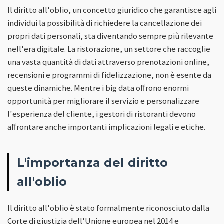
Il diritto all'oblio, un concetto giuridico che garantisce agli
individui la possibilità di richiedere la cancellazione dei
propri dati personali, sta diventando sempre più rilevante
nell'era digitale. La ristorazione, un settore che raccoglie
una vasta quantità di dati attraverso prenotazioni online,
recensioni e programmi di fidelizzazione, non è esente da
queste dinamiche. Mentre i big data offrono enormi
opportunità per migliorare il servizio e personalizzare
l'esperienza del cliente, i gestori di ristoranti devono
affrontare anche importanti implicazioni legali e etiche.
L'importanza del diritto
all'oblio
Il diritto all'oblio è stato formalmente riconosciuto dalla
Corte di giustizia dell'Unione europea nel 2014 e