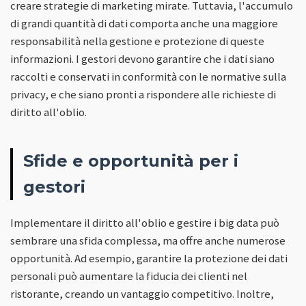
creare strategie di marketing mirate. Tuttavia, l'accumulo
di grandi quantità di dati comporta anche una maggiore
responsabilità nella gestione e protezione di queste
informazioni. I gestori devono garantire che i dati siano
raccolti e conservati in conformità con le normative sulla
privacy, e che siano pronti a rispondere alle richieste di
diritto all'oblio.
Sfide e opportunità per i
gestori
Implementare il diritto all'oblio e gestire i big data può
sembrare una sfida complessa, ma offre anche numerose
opportunità. Ad esempio, garantire la protezione dei dati
personali può aumentare la fiducia dei clienti nel
ristorante, creando un vantaggio competitivo. Inoltre,