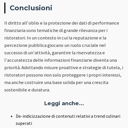
Conclusioni
Il diritto all'oblio e la protezione dei dati di performance
finanziaria sono tematiche di grande rilevanza per i
ristoratori. In un contesto in cui la reputazione e la
percezione pubblica giocano un ruolo cruciale nel
successo di un'attività, garantire la riservatezza e
l'accuratezza delle informazioni finanziarie diventa una
priorità. Adottando misure proattive e strategie di tutela, i
ristoratori possono non solo proteggere i propri interessi,
ma anche costruire una base solida per una crescita
sostenibile e duratura.
Leggi anche...
De-indicizzazione di contenuti relativi a trend culinari
superati