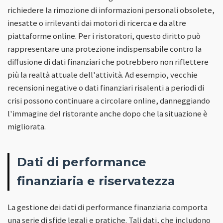
richiedere la rimozione di informazioni personali obsolete,
inesatte o irrilevanti dai motori di ricerca e da altre
piattaforme online. Per i ristoratori, questo diritto può
rappresentare una protezione indispensabile contro la
diffusione di dati finanziari che potrebbero non riflettere
più la realtà attuale dell'attività. Ad esempio, vecchie
recensioni negative o dati finanziari risalenti a periodi di
crisi possono continuare a circolare online, danneggiando
l'immagine del ristorante anche dopo che la situazione è
migliorata.
Dati di performance
finanziaria e riservatezza
La gestione dei dati di performance finanziaria comporta
una serie di sfide legali e pratiche. Tali dati, che includono