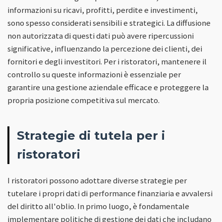
informazioni su ricavi, profitti, perdite e investimenti,
sono spesso considerati sensibili e strategici. La diffusione
non autorizzata di questi dati può avere ripercussioni
significative, influenzando la percezione dei clienti, dei
fornitori e degli investitori. Per i ristoratori, mantenere il
controllo su queste informazioni è essenziale per
garantire una gestione aziendale efficace e proteggere la
propria posizione competitiva sul mercato.
Strategie di tutela per i
ristoratori
I ristoratori possono adottare diverse strategie per
tutelare i propri dati di performance finanziaria e avvalersi
del diritto all'oblio. In primo luogo, è fondamentale
implementare politiche di gestione dei dati che includano