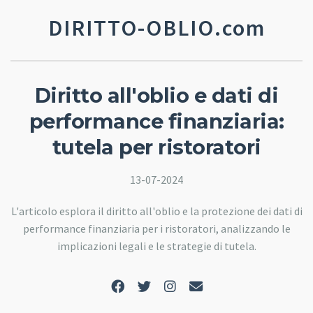
DIRITTO-OBLIO.com
Diritto all'oblio e dati di
performance finanziaria:
tutela per ristoratori
13-07-2024
L'articolo esplora il diritto all'oblio e la protezione dei dati di
performance finanziaria per i ristoratori, analizzando le
implicazioni legali e le strategie di tutela.