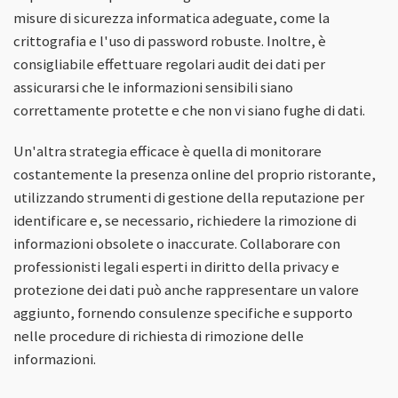
misure di sicurezza informatica adeguate, come la
crittografia e l'uso di password robuste. Inoltre, è
consigliabile effettuare regolari audit dei dati per
assicurarsi che le informazioni sensibili siano
correttamente protette e che non vi siano fughe di dati.
Un'altra strategia efficace è quella di monitorare
costantemente la presenza online del proprio ristorante,
utilizzando strumenti di gestione della reputazione per
identificare e, se necessario, richiedere la rimozione di
informazioni obsolete o inaccurate. Collaborare con
professionisti legali esperti in diritto della privacy e
protezione dei dati può anche rappresentare un valore
aggiunto, fornendo consulenze specifiche e supporto
nelle procedure di richiesta di rimozione delle
informazioni.