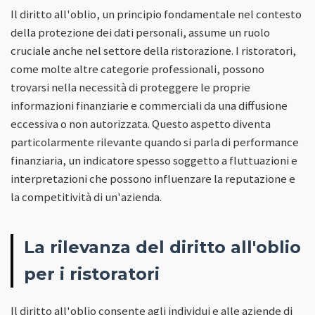
Il diritto all'oblio, un principio fondamentale nel contesto
della protezione dei dati personali, assume un ruolo
cruciale anche nel settore della ristorazione. I ristoratori,
come molte altre categorie professionali, possono
trovarsi nella necessità di proteggere le proprie
informazioni finanziarie e commerciali da una diffusione
eccessiva o non autorizzata. Questo aspetto diventa
particolarmente rilevante quando si parla di performance
finanziaria, un indicatore spesso soggetto a fluttuazioni e
interpretazioni che possono influenzare la reputazione e
la competitività di un'azienda.
La rilevanza del diritto all'oblio
per i ristoratori
Il diritto all'oblio consente agli individui e alle aziende di