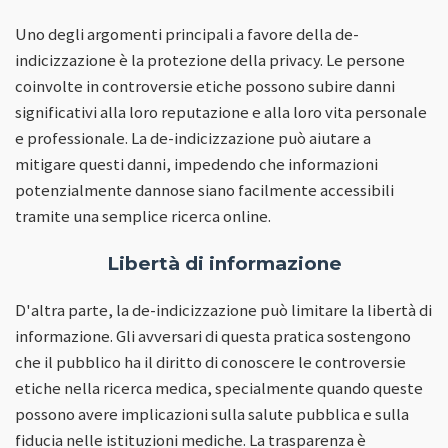
Uno degli argomenti principali a favore della de-
indicizzazione è la protezione della privacy. Le persone
coinvolte in controversie etiche possono subire danni
significativi alla loro reputazione e alla loro vita personale
e professionale. La de-indicizzazione può aiutare a
mitigare questi danni, impedendo che informazioni
potenzialmente dannose siano facilmente accessibili
tramite una semplice ricerca online.
Libertà di informazione
D'altra parte, la de-indicizzazione può limitare la libertà di
informazione. Gli avversari di questa pratica sostengono
che il pubblico ha il diritto di conoscere le controversie
etiche nella ricerca medica, specialmente quando queste
possono avere implicazioni sulla salute pubblica e sulla
fiducia nelle istituzioni mediche. La trasparenza è