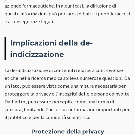
aziende farmaceutiche. In alcuni casi, la diffusione di
queste informazioni può portare a dibattiti pubblici accesi
e a conseguenze legali.
Implicazioni della de-
indicizzazione
La de-indicizzazione di contenuti relativi a controversie
etiche nella ricerca medica solleva numerose questioni. Da
un lato, può essere vista come una misura necessaria per
proteggere la privacy e l'integrità delle persone coinvolte.
Dall'altro, può essere percepita come una forma di
censura, limitando l'accesso a informazioni importanti per
il pubblico e per la comunità scientifica.
Protezione della privacy