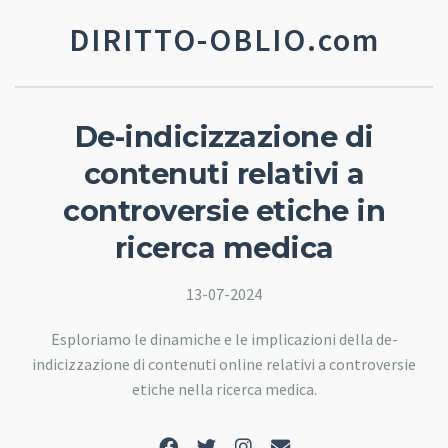
DIRITTO-OBLIO.com
De-indicizzazione di
contenuti relativi a
controversie etiche in
ricerca medica
13-07-2024
Esploriamo le dinamiche e le implicazioni della de-
indicizzazione di contenuti online relativi a controversie
etiche nella ricerca medica.