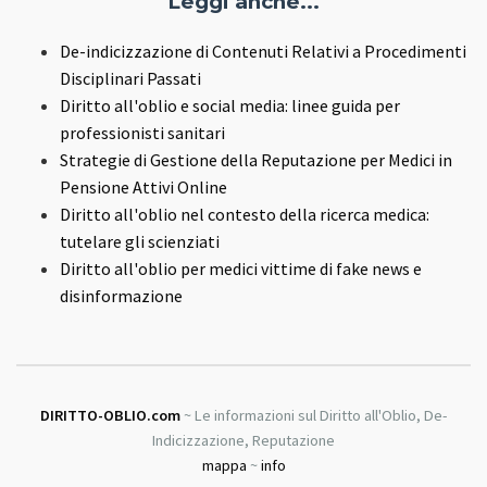
Leggi anche...
De-indicizzazione di Contenuti Relativi a Procedimenti
Disciplinari Passati
Diritto all'oblio e social media: linee guida per
professionisti sanitari
Strategie di Gestione della Reputazione per Medici in
Pensione Attivi Online
Diritto all'oblio nel contesto della ricerca medica:
tutelare gli scienziati
Diritto all'oblio per medici vittime di fake news e
disinformazione
DIRITTO-OBLIO.com
~ Le informazioni sul Diritto all'Oblio, De-
Indicizzazione, Reputazione
mappa
~
info