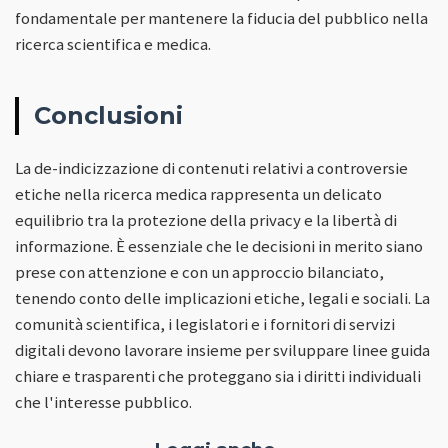
fondamentale per mantenere la fiducia del pubblico nella
ricerca scientifica e medica.
Conclusioni
La de-indicizzazione di contenuti relativi a controversie
etiche nella ricerca medica rappresenta un delicato
equilibrio tra la protezione della privacy e la libertà di
informazione. È essenziale che le decisioni in merito siano
prese con attenzione e con un approccio bilanciato,
tenendo conto delle implicazioni etiche, legali e sociali. La
comunità scientifica, i legislatori e i fornitori di servizi
digitali devono lavorare insieme per sviluppare linee guida
chiare e trasparenti che proteggano sia i diritti individuali
che l'interesse pubblico.