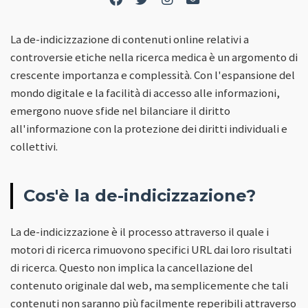
La de-indicizzazione di contenuti online relativi a
controversie etiche nella ricerca medica è un argomento di
crescente importanza e complessità. Con l'espansione del
mondo digitale e la facilità di accesso alle informazioni,
emergono nuove sfide nel bilanciare il diritto
all'informazione con la protezione dei diritti individuali e
collettivi.
Cos'è la de-indicizzazione?
La de-indicizzazione è il processo attraverso il quale i
motori di ricerca rimuovono specifici URL dai loro risultati
di ricerca. Questo non implica la cancellazione del
contenuto originale dal web, ma semplicemente che tali
contenuti non saranno più facilmente reperibili attraverso