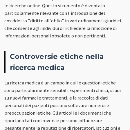
le ricerche online. Questo strumento è diventato
particolarmente rilevante con l'introduzione del
cosiddetto "diritto all'oblio" in vari ordinamenti giuridici,
che consente agli individui di richiedere la rimozione di
informazioni personali obsolete o non pertinenti.
Controversie etiche nella
ricerca medica
La ricerca medica è un campo in cui le questioni etiche
sono particolarmente sensibili. Esperimenti clinici, studi
su nuovi farmaci e trattamenti, e la raccolta di dati
personali dei pazienti possono sollevare numerose
preoccupazioni etiche. Gli articoli e i documenti che
riportano tali controversie possono influenzare
pesantemente la reputazione di ricercatori, istituzioni e