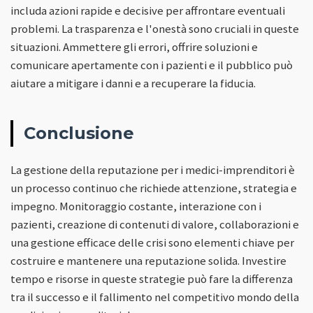
includa azioni rapide e decisive per affrontare eventuali
problemi. La trasparenza e l'onestà sono cruciali in queste
situazioni. Ammettere gli errori, offrire soluzioni e
comunicare apertamente con i pazienti e il pubblico può
aiutare a mitigare i danni e a recuperare la fiducia.
Conclusione
La gestione della reputazione per i medici-imprenditori è
un processo continuo che richiede attenzione, strategia e
impegno. Monitoraggio costante, interazione con i
pazienti, creazione di contenuti di valore, collaborazioni e
una gestione efficace delle crisi sono elementi chiave per
costruire e mantenere una reputazione solida. Investire
tempo e risorse in queste strategie può fare la differenza
tra il successo e il fallimento nel competitivo mondo della