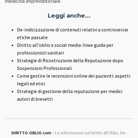
medicina imprenditoriale.
Leggi anche...
De-indicizzazione di contenuti relativi a controversie
etiche passate
Diritto all'oblio e social media: linee guida per
professionisti sanitari
Strategie di Ricostruzione della Reputazione dopo
Sospensioni Professionali
Come gestire le recensioni online dei pazienti: aspetti
legali ed etici
Strategie di gestione della reputazione per medici
autori di brevetti
DIRITTO-OBLIO.com
~ Le informazioni sul Diritto all'Oblio, De-