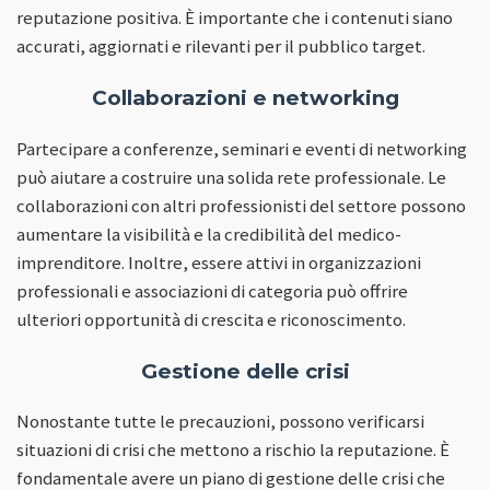
reputazione positiva. È importante che i contenuti siano
accurati, aggiornati e rilevanti per il pubblico target.
Collaborazioni e networking
Partecipare a conferenze, seminari e eventi di networking
può aiutare a costruire una solida rete professionale. Le
collaborazioni con altri professionisti del settore possono
aumentare la visibilità e la credibilità del medico-
imprenditore. Inoltre, essere attivi in organizzazioni
professionali e associazioni di categoria può offrire
ulteriori opportunità di crescita e riconoscimento.
Gestione delle crisi
Nonostante tutte le precauzioni, possono verificarsi
situazioni di crisi che mettono a rischio la reputazione. È
fondamentale avere un piano di gestione delle crisi che