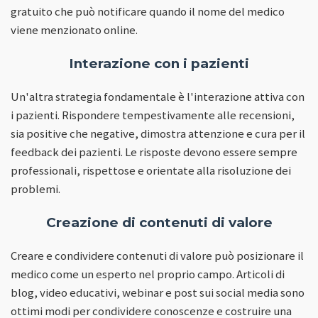
gratuito che può notificare quando il nome del medico
viene menzionato online.
Interazione con i pazienti
Un'altra strategia fondamentale è l'interazione attiva con
i pazienti. Rispondere tempestivamente alle recensioni,
sia positive che negative, dimostra attenzione e cura per il
feedback dei pazienti. Le risposte devono essere sempre
professionali, rispettose e orientate alla risoluzione dei
problemi.
Creazione di contenuti di valore
Creare e condividere contenuti di valore può posizionare il
medico come un esperto nel proprio campo. Articoli di
blog, video educativi, webinar e post sui social media sono
ottimi modi per condividere conoscenze e costruire una