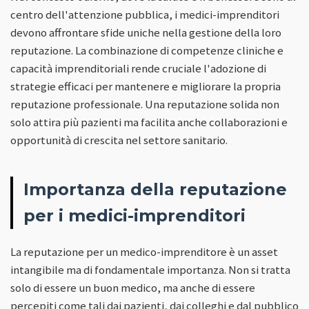
centro dell'attenzione pubblica, i medici-imprenditori
devono affrontare sfide uniche nella gestione della loro
reputazione. La combinazione di competenze cliniche e
capacità imprenditoriali rende cruciale l'adozione di
strategie efficaci per mantenere e migliorare la propria
reputazione professionale. Una reputazione solida non
solo attira più pazienti ma facilita anche collaborazioni e
opportunità di crescita nel settore sanitario.
Importanza della reputazione
per i medici-imprenditori
La reputazione per un medico-imprenditore è un asset
intangibile ma di fondamentale importanza. Non si tratta
solo di essere un buon medico, ma anche di essere
percepiti come tali dai pazienti, dai colleghi e dal pubblico