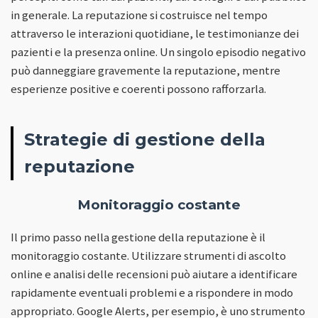
in generale. La reputazione si costruisce nel tempo
attraverso le interazioni quotidiane, le testimonianze dei
pazienti e la presenza online. Un singolo episodio negativo
può danneggiare gravemente la reputazione, mentre
esperienze positive e coerenti possono rafforzarla.
Strategie di gestione della
reputazione
Monitoraggio costante
Il primo passo nella gestione della reputazione è il
monitoraggio costante. Utilizzare strumenti di ascolto
online e analisi delle recensioni può aiutare a identificare
rapidamente eventuali problemi e a rispondere in modo
appropriato. Google Alerts, per esempio, è uno strumento