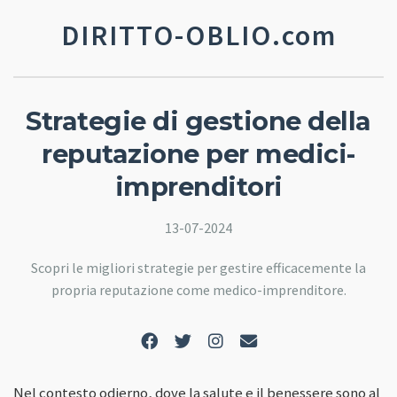
DIRITTO-OBLIO.com
Strategie di gestione della
reputazione per medici-
imprenditori
13-07-2024
Scopri le migliori strategie per gestire efficacemente la
propria reputazione come medico-imprenditore.
Nel contesto odierno, dove la salute e il benessere sono al