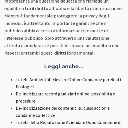
rappresenta una questione delicata che richiede un
equilibrio tra il diritto all'oblio e la libertà di informazione.
Mentre è fondamentale proteggere la privacy degli
individui, è altrettanto importante garantire che il
pubblico abbia accesso a informazioni rilevanti e di
interesse pubblico. Solo attraverso una valutazione
attenta e ponderata è possibile trovare un equilibrio che
rispetti entrambi questi diritti fondamentali.
Leggi anche...
Tutele Ambientali: Gestire Online Condanne per Reati
Ecologici
De-indicizzare record giudiziari online: possibilità e
procedure
De-indicizzazione dei contenuti su class action e
condanne collettive
Tutela della Reputazione Aziendale Dopo Condanne di