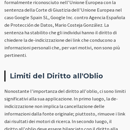
formalmente riconosciuto nell'Unione Europea con la
sentenza della Corte di Giustizia dell'Unione Europea nel
caso Google Spain SL, Google Inc. contro Agencia Española
de Protección de Datos, Mario Costeja González. La
sentenza ha stabilito che gli individui hanno il diritto di
chiedere la de-indicizzazione dei link che conducono a
informazioni personali che, per vari motivi, non sono più
pertinenti.
Limiti del Diritto all'Oblio
Nonostante l'importanza del diritto all'oblio, ci sono limiti
significativi alla sua applicazione. In primo luogo, la de-
indicizzazione non implica la cancellazione delle
informazioni dalla fonte originale; piuttosto, rimuove i link
dai risultati dei motori di ricerca. In secondo luogo, il
diritto all'oblio deve essere bilanciato con il diritto alla