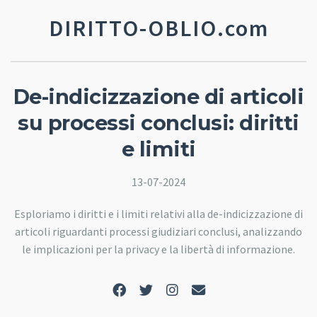
DIRITTO-OBLIO.com
De-indicizzazione di articoli
su processi conclusi: diritti
e limiti
13-07-2024
Esploriamo i diritti e i limiti relativi alla de-indicizzazione di
articoli riguardanti processi giudiziari conclusi, analizzando
le implicazioni per la privacy e la libertà di informazione.