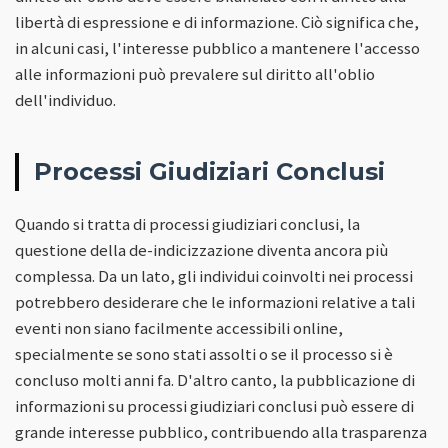
libertà di espressione e di informazione. Ciò significa che,
in alcuni casi, l'interesse pubblico a mantenere l'accesso
alle informazioni può prevalere sul diritto all'oblio
dell'individuo.
Processi Giudiziari Conclusi
Quando si tratta di processi giudiziari conclusi, la
questione della de-indicizzazione diventa ancora più
complessa. Da un lato, gli individui coinvolti nei processi
potrebbero desiderare che le informazioni relative a tali
eventi non siano facilmente accessibili online,
specialmente se sono stati assolti o se il processo si è
concluso molti anni fa. D'altro canto, la pubblicazione di
informazioni su processi giudiziari conclusi può essere di
grande interesse pubblico, contribuendo alla trasparenza