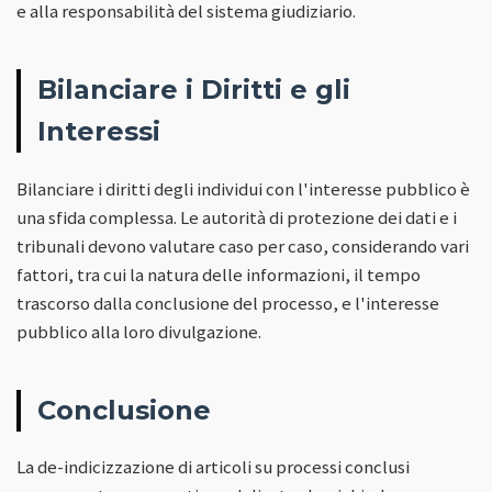
e alla responsabilità del sistema giudiziario.
Bilanciare i Diritti e gli
Interessi
Bilanciare i diritti degli individui con l'interesse pubblico è
una sfida complessa. Le autorità di protezione dei dati e i
tribunali devono valutare caso per caso, considerando vari
fattori, tra cui la natura delle informazioni, il tempo
trascorso dalla conclusione del processo, e l'interesse
pubblico alla loro divulgazione.
Conclusione
La de-indicizzazione di articoli su processi conclusi