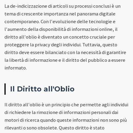
La de-indicizzazione di articoli su processi conclusi è un
tema di crescente importanza nel panorama digitale
contemporaneo. Con l'evoluzione delle tecnologie e
l'aumento della disponibilità di informazioni online, il
diritto all'oblio è diventato un concetto cruciale per
proteggere la privacy degli individui. Tuttavia, questo
diritto deve essere bilanciato con la necessità di garantire
la libertà di informazione e il diritto del pubblico a essere
informato.
Il Diritto all'Oblio
Il diritto all'oblio è un principio che permette agli individui
di richiedere la rimozione di informazioni personali dai
motori di ricerca quando queste informazioni non sono più
rilevanti o sono obsolete. Questo diritto è stato