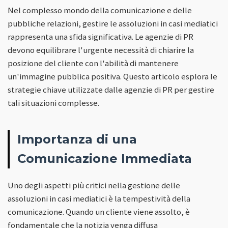
Nel complesso mondo della comunicazione e delle
pubbliche relazioni, gestire le assoluzioni in casi mediatici
rappresenta una sfida significativa. Le agenzie di PR
devono equilibrare l'urgente necessità di chiarire la
posizione del cliente con l'abilità di mantenere
un'immagine pubblica positiva. Questo articolo esplora le
strategie chiave utilizzate dalle agenzie di PR per gestire
tali situazioni complesse.
Importanza di una
Comunicazione Immediata
Uno degli aspetti più critici nella gestione delle
assoluzioni in casi mediatici è la tempestività della
comunicazione. Quando un cliente viene assolto, è
fondamentale che la notizia venga diffusa