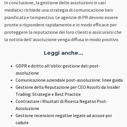
In conclusione, la gestione delle assoluzioni in casi
mediatici richiede una strategia di comunicazione ben
pianificata e tempestiva. Le agenzie di PR devono essere
pronte a rispondere rapidamente e in modo efficace per
proteggere la reputazione dei loro clienti e assicurarsi che
la notizia dell'assoluzione venga diffusa in modo positivo.
Leggi anche...
GDPR e diritto all'oblio: gestione dati post-
assoluzione
Comunicazione aziendale post-assoluzione: linee guida
Gestione della Reputazione per CEO Assolti da Insider
Trading: Strategie e Best Practice
Contrastare i Risultati di Ricerca Negativi Post-
Assoluzione
Gestione recensioni negative legate ad accuse poi
cadute