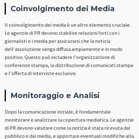
Coinvolgimento dei Media
Il coinvolgimento dei media è un altro elemento cruciale.
Le agenzie di PR devono stabilire relazioni forti con i
giornalisti e i media per assicurarsi che la notizia
dell'assoluzione venga diffusa ampiamente e in modo
positivo. Questo può includere l'organizzazione di
conferenze stampa, la distribuzione di comunicati stampa
e l'offerta di interviste esclusive.
Monitoraggio e Analisi
Dopo la comunicazione iniziale, è fondamentale
monitorare e analizzare la copertura mediatica. Le agenzie
di PR devono valutare come la notizia è stata ricevuta dal
pubblico e dai media, e apportare eventuali modifiche alla