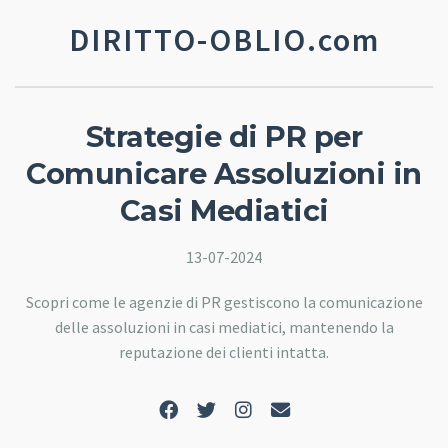
DIRITTO-OBLIO.com
Strategie di PR per
Comunicare Assoluzioni in
Casi Mediatici
13-07-2024
Scopri come le agenzie di PR gestiscono la comunicazione
delle assoluzioni in casi mediatici, mantenendo la
reputazione dei clienti intatta.