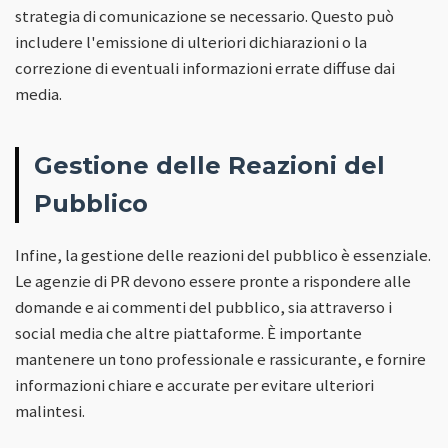
strategia di comunicazione se necessario. Questo può
includere l'emissione di ulteriori dichiarazioni o la
correzione di eventuali informazioni errate diffuse dai
media.
Gestione delle Reazioni del
Pubblico
Infine, la gestione delle reazioni del pubblico è essenziale.
Le agenzie di PR devono essere pronte a rispondere alle
domande e ai commenti del pubblico, sia attraverso i
social media che altre piattaforme. È importante
mantenere un tono professionale e rassicurante, e fornire
informazioni chiare e accurate per evitare ulteriori
malintesi.