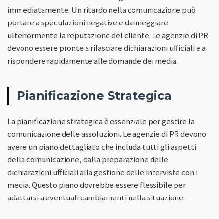
immediatamente. Un ritardo nella comunicazione può
portare a speculazioni negative e danneggiare
ulteriormente la reputazione del cliente. Le agenzie di PR
devono essere pronte a rilasciare dichiarazioni ufficiali e a
rispondere rapidamente alle domande dei media.
Pianificazione Strategica
La pianificazione strategica è essenziale per gestire la
comunicazione delle assoluzioni. Le agenzie di PR devono
avere un piano dettagliato che includa tutti gli aspetti
della comunicazione, dalla preparazione delle
dichiarazioni ufficiali alla gestione delle interviste con i
media. Questo piano dovrebbe essere flessibile per
adattarsi a eventuali cambiamenti nella situazione.