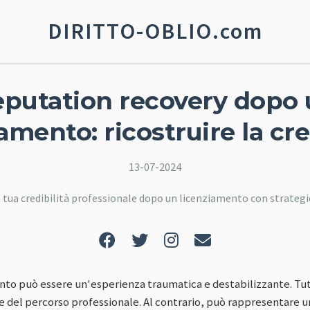
DIRITTO-OBLIO.com
putation recovery dopo
amento: ricostruire la cre
13-07-2024
 tua credibilità professionale dopo un licenziamento con strategie e
nto può essere un'esperienza traumatica e destabilizzante. Tu
ine del percorso professionale. Al contrario, può rappresentare 