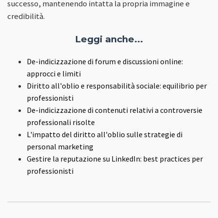
successo, mantenendo intatta la propria immagine e
credibilità.
Leggi anche...
De-indicizzazione di forum e discussioni online:
approcci e limiti
Diritto all'oblio e responsabilità sociale: equilibrio per
professionisti
De-indicizzazione di contenuti relativi a controversie
professionali risolte
L'impatto del diritto all'oblio sulle strategie di
personal marketing
Gestire la reputazione su LinkedIn: best practices per
professionisti