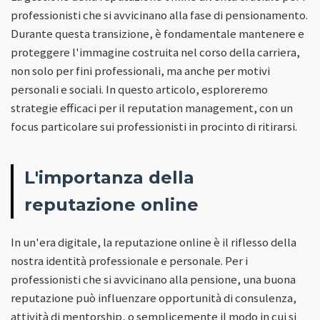
professionisti che si avvicinano alla fase di pensionamento.
Durante questa transizione, è fondamentale mantenere e
proteggere l'immagine costruita nel corso della carriera,
non solo per fini professionali, ma anche per motivi
personali e sociali. In questo articolo, esploreremo
strategie efficaci per il reputation management, con un
focus particolare sui professionisti in procinto di ritirarsi.
L'importanza della
reputazione online
In un'era digitale, la reputazione online è il riflesso della
nostra identità professionale e personale. Per i
professionisti che si avvicinano alla pensione, una buona
reputazione può influenzare opportunità di consulenza,
attività di mentorship, o semplicemente il modo in cui si