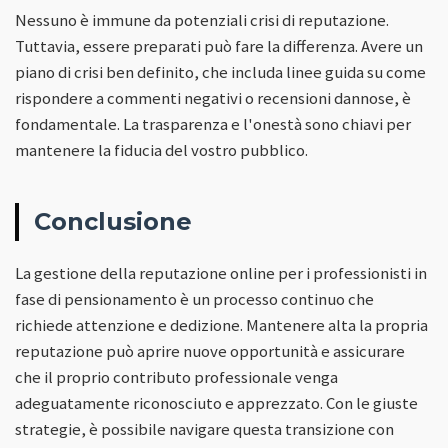
Nessuno è immune da potenziali crisi di reputazione.
Tuttavia, essere preparati può fare la differenza. Avere un
piano di crisi ben definito, che includa linee guida su come
rispondere a commenti negativi o recensioni dannose, è
fondamentale. La trasparenza e l'onestà sono chiavi per
mantenere la fiducia del vostro pubblico.
Conclusione
La gestione della reputazione online per i professionisti in
fase di pensionamento è un processo continuo che
richiede attenzione e dedizione. Mantenere alta la propria
reputazione può aprire nuove opportunità e assicurare
che il proprio contributo professionale venga
adeguatamente riconosciuto e apprezzato. Con le giuste
strategie, è possibile navigare questa transizione con