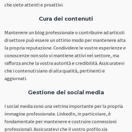
che siete attenti e proattivi.
Cura dei contenuti
Mantenere un blog professionale o contribuire ad articoli
di settore può essere un ottimo modo per mantenere alta
la propria reputazione. Condividere le vostre esperienze e
conoscenze non solo vi mantiene attivi nel settore, ma
rafforza anche la vostra autorità e credibilità. Assicuratevi
che i contenuti siano di alta qualità, pertinenti e
aggiornati.
Gestione dei social media
I social media sono una vetrina importante per la propria
immagine professionale. LinkedIn, in particolare, è
fondamentale per mantenere e costruire connessioni
professionali. Assicuratevi che il vostro profilo sia