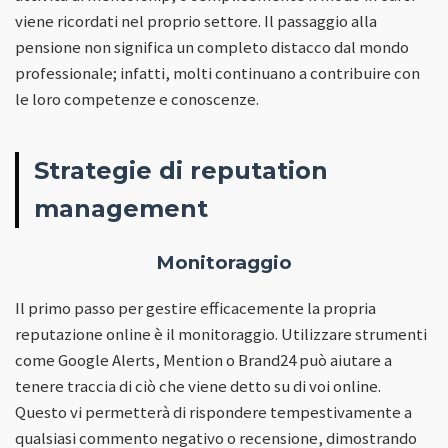
viene ricordati nel proprio settore. Il passaggio alla
pensione non significa un completo distacco dal mondo
professionale; infatti, molti continuano a contribuire con
le loro competenze e conoscenze.
Strategie di reputation
management
Monitoraggio
Il primo passo per gestire efficacemente la propria
reputazione online è il monitoraggio. Utilizzare strumenti
come Google Alerts, Mention o Brand24 può aiutare a
tenere traccia di ciò che viene detto su di voi online.
Questo vi permetterà di rispondere tempestivamente a
qualsiasi commento negativo o recensione, dimostrando