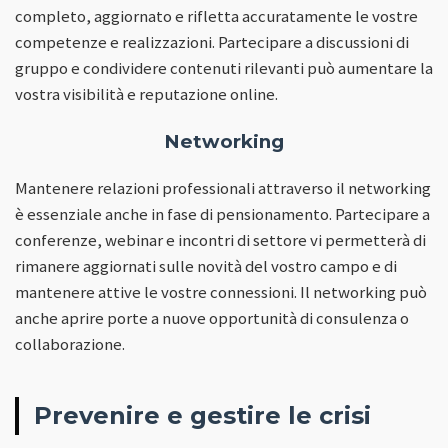
completo, aggiornato e rifletta accuratamente le vostre
competenze e realizzazioni. Partecipare a discussioni di
gruppo e condividere contenuti rilevanti può aumentare la
vostra visibilità e reputazione online.
Networking
Mantenere relazioni professionali attraverso il networking
è essenziale anche in fase di pensionamento. Partecipare a
conferenze, webinar e incontri di settore vi permetterà di
rimanere aggiornati sulle novità del vostro campo e di
mantenere attive le vostre connessioni. Il networking può
anche aprire porte a nuove opportunità di consulenza o
collaborazione.
Prevenire e gestire le crisi