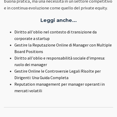
buona pratica, ma una necessità in un settore competitivo
e in continua evoluzione come quello del private equity.
Leggi anche...
Diritto all'oblio nel contesto di transizione da
corporate a startup
Gestire la Reputazione Online di Manager con Multiple
Board Positions
Diritto all'oblio e responsabilità sociale d'impresa:
ruolo dei manager
Gestire Online le Controversie Legali Risolte per
Dirigenti: Una Guida Completa
Reputation management per manager operanti in
mercati volatili