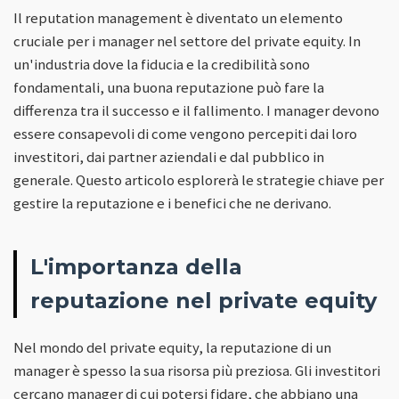
Il reputation management è diventato un elemento
cruciale per i manager nel settore del private equity. In
un'industria dove la fiducia e la credibilità sono
fondamentali, una buona reputazione può fare la
differenza tra il successo e il fallimento. I manager devono
essere consapevoli di come vengono percepiti dai loro
investitori, dai partner aziendali e dal pubblico in
generale. Questo articolo esplorerà le strategie chiave per
gestire la reputazione e i benefici che ne derivano.
L'importanza della
reputazione nel private equity
Nel mondo del private equity, la reputazione di un
manager è spesso la sua risorsa più preziosa. Gli investitori
cercano manager di cui potersi fidare, che abbiano una