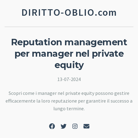
DIRITTO-OBLIO.com
Reputation management
per manager nel private
equity
13-07-2024
Scopri come i manager nel private equity possono gestire
efficacemente la loro reputazione per garantire il successo a
lungo termine.