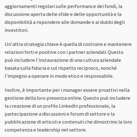
aggiornamenti regolari sulle performance dei fondi, la
discussione aperta delle sfide e delle opportunità e la
disponibilità a rispondere alle domande e ai dubbi degli
investitori.
Un'altra strategia chiave è quella di costruire e mantenere
relazioni forti e positive con i partner aziendali. Questo
può includere l'instaurazione di una cultura aziendale
basata sulla fiducia e sul rispetto reciproco, nonché
l'impegno a operare in modo etico e responsabile.
Inoltre, è importante per i manager essere proattivi nella
gestione della loro presenza online. Questo può includere
la creazione di un profilo LinkedIn professionale, la
partecipazione a discussioni e forum di settore e la
pubblicazione di articoli e contenuti che dimostrino la loro
competenza e leadership nel settore.