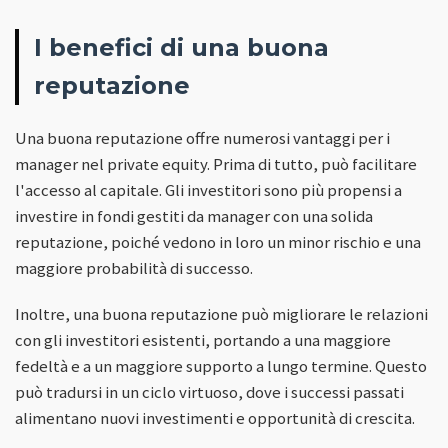
I benefici di una buona
reputazione
Una buona reputazione offre numerosi vantaggi per i
manager nel private equity. Prima di tutto, può facilitare
l'accesso al capitale. Gli investitori sono più propensi a
investire in fondi gestiti da manager con una solida
reputazione, poiché vedono in loro un minor rischio e una
maggiore probabilità di successo.
Inoltre, una buona reputazione può migliorare le relazioni
con gli investitori esistenti, portando a una maggiore
fedeltà e a un maggiore supporto a lungo termine. Questo
può tradursi in un ciclo virtuoso, dove i successi passati
alimentano nuovi investimenti e opportunità di crescita.