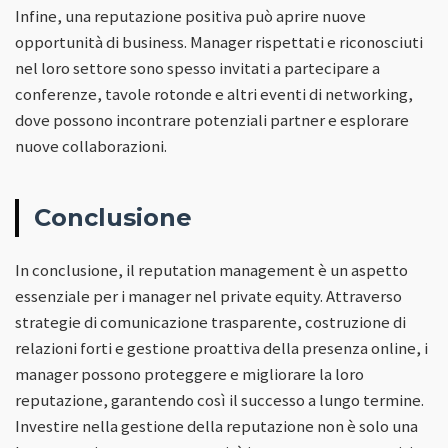
Infine, una reputazione positiva può aprire nuove
opportunità di business. Manager rispettati e riconosciuti
nel loro settore sono spesso invitati a partecipare a
conferenze, tavole rotonde e altri eventi di networking,
dove possono incontrare potenziali partner e esplorare
nuove collaborazioni.
Conclusione
In conclusione, il reputation management è un aspetto
essenziale per i manager nel private equity. Attraverso
strategie di comunicazione trasparente, costruzione di
relazioni forti e gestione proattiva della presenza online, i
manager possono proteggere e migliorare la loro
reputazione, garantendo così il successo a lungo termine.
Investire nella gestione della reputazione non è solo una