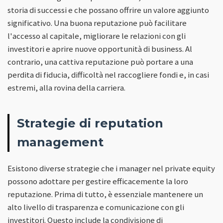
storia di successi e che possano offrire un valore aggiunto
significativo. Una buona reputazione può facilitare
l'accesso al capitale, migliorare le relazioni con gli
investitori e aprire nuove opportunità di business. Al
contrario, una cattiva reputazione può portare a una
perdita di fiducia, difficoltà nel raccogliere fondi e, in casi
estremi, alla rovina della carriera.
Strategie di reputation
management
Esistono diverse strategie che i manager nel private equity
possono adottare per gestire efficacemente la loro
reputazione. Prima di tutto, è essenziale mantenere un
alto livello di trasparenza e comunicazione con gli
investitori. Questo include la condivisione di