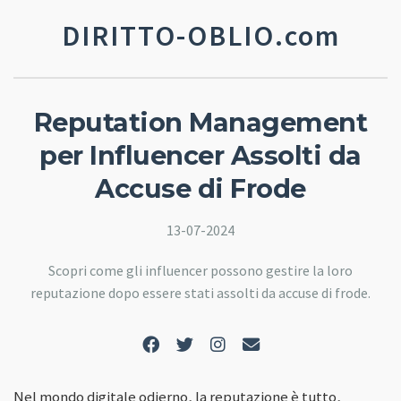
DIRITTO-OBLIO.com
Reputation Management
per Influencer Assolti da
Accuse di Frode
13-07-2024
Scopri come gli influencer possono gestire la loro
reputazione dopo essere stati assolti da accuse di frode.
Nel mondo digitale odierno, la reputazione è tutto,