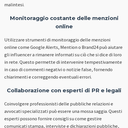
malintesi.
Monitoraggio costante delle menzioni
online
Utilizzare strumenti di monitoraggio delle menzioni
online come Google Alerts, Mention o Brand24 può aiutare
gli influencer a rimanere informati su ciò che si dice di loro
in rete. Questo permette di intervenire tempestivamente
in caso di commenti negativi o notizie false, fornendo
chiarimenti e correggendo eventuali errori.
Collaborazione con esperti di PR e legali
Coinvolgere professionisti delle pubbliche relazioni e
avvocati specializzati può essere una mossa saggia. Questi
esperti possono fornire consigli su come gestire
comunicati stampa, interviste e dichiarazioni pubbliche,