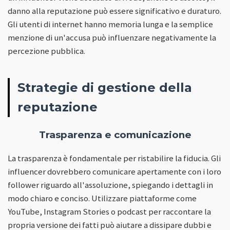
danno alla reputazione può essere significativo e duraturo.
Gli utenti di internet hanno memoria lunga e la semplice
menzione di un'accusa può influenzare negativamente la
percezione pubblica.
Strategie di gestione della
reputazione
Trasparenza e comunicazione
La trasparenza è fondamentale per ristabilire la fiducia. Gli
influencer dovrebbero comunicare apertamente con i loro
follower riguardo all'assoluzione, spiegando i dettagli in
modo chiaro e conciso. Utilizzare piattaforme come
YouTube, Instagram Stories o podcast per raccontare la
propria versione dei fatti può aiutare a dissipare dubbi e