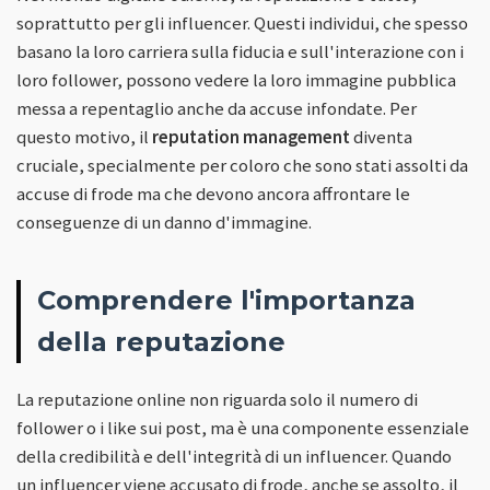
soprattutto per gli influencer. Questi individui, che spesso
basano la loro carriera sulla fiducia e sull'interazione con i
loro follower, possono vedere la loro immagine pubblica
messa a repentaglio anche da accuse infondate. Per
questo motivo, il
reputation management
diventa
cruciale, specialmente per coloro che sono stati assolti da
accuse di frode ma che devono ancora affrontare le
conseguenze di un danno d'immagine.
Comprendere l'importanza
della reputazione
La reputazione online non riguarda solo il numero di
follower o i like sui post, ma è una componente essenziale
della credibilità e dell'integrità di un influencer. Quando
un influencer viene accusato di frode, anche se assolto, il