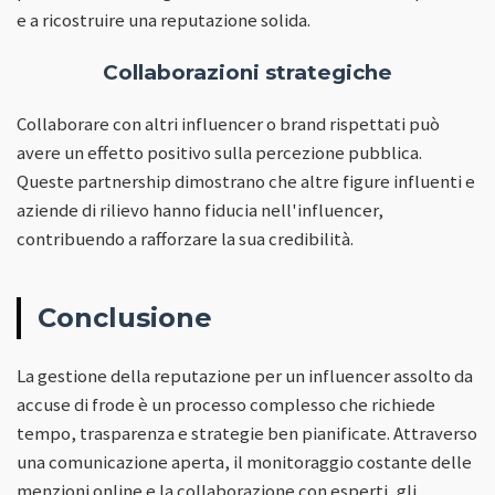
e a ricostruire una reputazione solida.
Collaborazioni strategiche
Collaborare con altri influencer o brand rispettati può
avere un effetto positivo sulla percezione pubblica.
Queste partnership dimostrano che altre figure influenti e
aziende di rilievo hanno fiducia nell'influencer,
contribuendo a rafforzare la sua credibilità.
Conclusione
La gestione della reputazione per un influencer assolto da
accuse di frode è un processo complesso che richiede
tempo, trasparenza e strategie ben pianificate. Attraverso
una comunicazione aperta, il monitoraggio costante delle
menzioni online e la collaborazione con esperti, gli