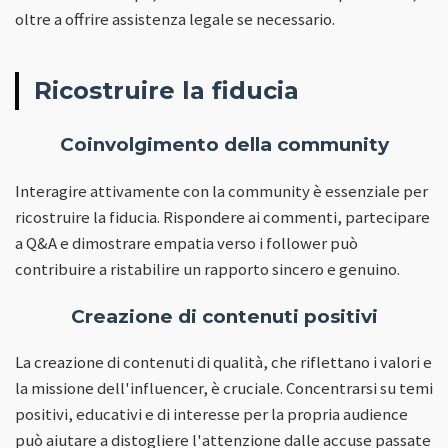
oltre a offrire assistenza legale se necessario.
Ricostruire la fiducia
Coinvolgimento della community
Interagire attivamente con la community è essenziale per
ricostruire la fiducia. Rispondere ai commenti, partecipare
a Q&A e dimostrare empatia verso i follower può
contribuire a ristabilire un rapporto sincero e genuino.
Creazione di contenuti positivi
La creazione di contenuti di qualità, che riflettano i valori e
la missione dell'influencer, è cruciale. Concentrarsi su temi
positivi, educativi e di interesse per la propria audience
può aiutare a distogliere l'attenzione dalle accuse passate