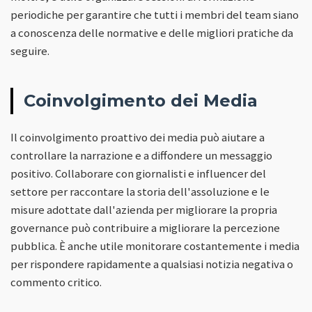
periodiche per garantire che tutti i membri del team siano
a conoscenza delle normative e delle migliori pratiche da
seguire.
Coinvolgimento dei Media
Il coinvolgimento proattivo dei media può aiutare a
controllare la narrazione e a diffondere un messaggio
positivo. Collaborare con giornalisti e influencer del
settore per raccontare la storia dell'assoluzione e le
misure adottate dall'azienda per migliorare la propria
governance può contribuire a migliorare la percezione
pubblica. È anche utile monitorare costantemente i media
per rispondere rapidamente a qualsiasi notizia negativa o
commento critico.