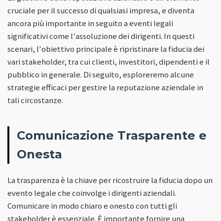
cruciale per il successo di qualsiasi impresa, e diventa
ancora più importante in seguito a eventi legali
significativi come l'assoluzione dei dirigenti. In questi
scenari, l'obiettivo principale è ripristinare la fiducia dei
vari stakeholder, tra cui clienti, investitori, dipendenti e il
pubblico in generale. Di seguito, esploreremo alcune
strategie efficaci per gestire la reputazione aziendale in
tali circostanze.
Comunicazione Trasparente e
Onesta
La trasparenza è la chiave per ricostruire la fiducia dopo un
evento legale che coinvolge i dirigenti aziendali.
Comunicare in modo chiaro e onesto con tutti gli
stakeholder è essenziale. È importante fornire una