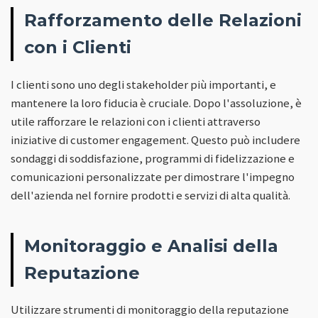
Rafforzamento delle Relazioni
con i Clienti
I clienti sono uno degli stakeholder più importanti, e
mantenere la loro fiducia è cruciale. Dopo l'assoluzione, è
utile rafforzare le relazioni con i clienti attraverso
iniziative di customer engagement. Questo può includere
sondaggi di soddisfazione, programmi di fidelizzazione e
comunicazioni personalizzate per dimostrare l'impegno
dell'azienda nel fornire prodotti e servizi di alta qualità.
Monitoraggio e Analisi della
Reputazione
Utilizzare strumenti di monitoraggio della reputazione