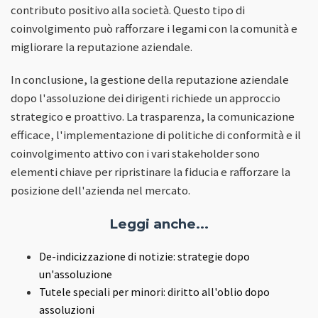
contributo positivo alla società. Questo tipo di
coinvolgimento può rafforzare i legami con la comunità e
migliorare la reputazione aziendale.
In conclusione, la gestione della reputazione aziendale
dopo l'assoluzione dei dirigenti richiede un approccio
strategico e proattivo. La trasparenza, la comunicazione
efficace, l'implementazione di politiche di conformità e il
coinvolgimento attivo con i vari stakeholder sono
elementi chiave per ripristinare la fiducia e rafforzare la
posizione dell'azienda nel mercato.
Leggi anche...
De-indicizzazione di notizie: strategie dopo
un'assoluzione
Tutele speciali per minori: diritto all'oblio dopo
assoluzioni