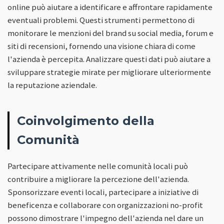
online può aiutare a identificare e affrontare rapidamente
eventuali problemi. Questi strumenti permettono di
monitorare le menzioni del brand su social media, forum e
siti di recensioni, fornendo una visione chiara di come
l'azienda è percepita. Analizzare questi dati può aiutare a
sviluppare strategie mirate per migliorare ulteriormente
la reputazione aziendale.
Coinvolgimento della
Comunità
Partecipare attivamente nelle comunità locali può
contribuire a migliorare la percezione dell'azienda.
Sponsorizzare eventi locali, partecipare a iniziative di
beneficenza e collaborare con organizzazioni no-profit
possono dimostrare l'impegno dell'azienda nel dare un