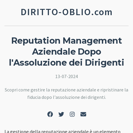
DIRITTO-OBLIO.com
Reputation Management
Aziendale Dopo
l'Assoluzione dei Dirigenti
13-07-2024
Scopri come gestire la reputazione aziendale e ripristinare la
fiducia dopo l'assoluzione dei dirigenti.
La gestione della reputazione aziendale è un elemento