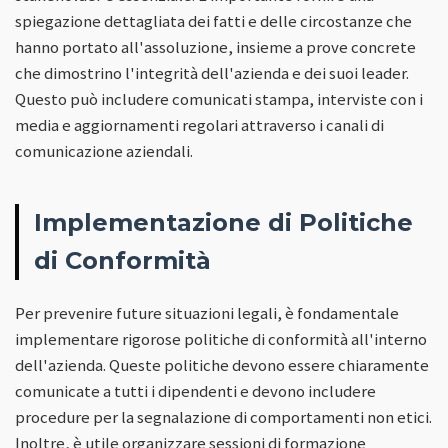
spiegazione dettagliata dei fatti e delle circostanze che
hanno portato all'assoluzione, insieme a prove concrete
che dimostrino l'integrità dell'azienda e dei suoi leader.
Questo può includere comunicati stampa, interviste con i
media e aggiornamenti regolari attraverso i canali di
comunicazione aziendali.
Implementazione di Politiche
di Conformità
Per prevenire future situazioni legali, è fondamentale
implementare rigorose politiche di conformità all'interno
dell'azienda. Queste politiche devono essere chiaramente
comunicate a tutti i dipendenti e devono includere
procedure per la segnalazione di comportamenti non etici.
Inoltre, è utile organizzare sessioni di formazione