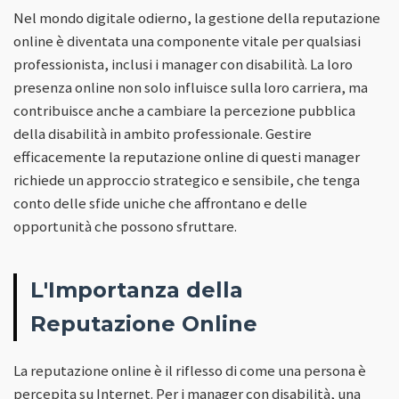
Nel mondo digitale odierno, la gestione della reputazione
online è diventata una componente vitale per qualsiasi
professionista, inclusi i manager con disabilità. La loro
presenza online non solo influisce sulla loro carriera, ma
contribuisce anche a cambiare la percezione pubblica
della disabilità in ambito professionale. Gestire
efficacemente la reputazione online di questi manager
richiede un approccio strategico e sensibile, che tenga
conto delle sfide uniche che affrontano e delle
opportunità che possono sfruttare.
L'Importanza della
Reputazione Online
La reputazione online è il riflesso di come una persona è
percepita su Internet. Per i manager con disabilità, una