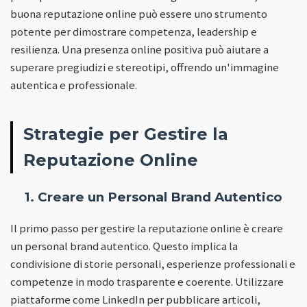
buona reputazione online può essere uno strumento
potente per dimostrare competenza, leadership e
resilienza. Una presenza online positiva può aiutare a
superare pregiudizi e stereotipi, offrendo un'immagine
autentica e professionale.
Strategie per Gestire la
Reputazione Online
1. Creare un Personal Brand Autentico
Il primo passo per gestire la reputazione online è creare
un personal brand autentico. Questo implica la
condivisione di storie personali, esperienze professionali e
competenze in modo trasparente e coerente. Utilizzare
piattaforme come LinkedIn per pubblicare articoli,