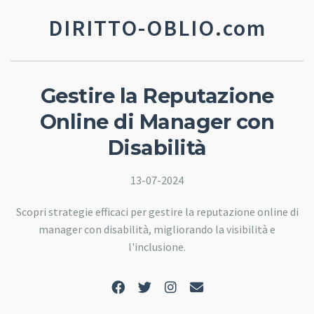
DIRITTO-OBLIO.com
Gestire la Reputazione
Online di Manager con
Disabilità
13-07-2024
Scopri strategie efficaci per gestire la reputazione online di
manager con disabilità, migliorando la visibilità e
l'inclusione.