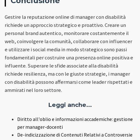
Conclusione
Gestire la reputazione online di manager con disabilità
richiede un approccio strategico e proattivo. Creare un
personal brand autentico, monitorare costantemente il
web, coinvolgere la comunità, collaborare con influencer
e utilizzare i social media in modo strategico sono passi
fondamentali per costruire una presenza online positiva e
influente. Superare le sfide associate alla disabilità
richiede resilienza, ma con le giuste strategie, i manager
con disabilità possono affermarsi come leader rispettati e
ammirati nel loro settore.
Leggi anche...
Diritto all'oblio e informazioni accademiche: gestione
per manager-docenti
De-indicizzazione di Contenuti Relativi a Controversie