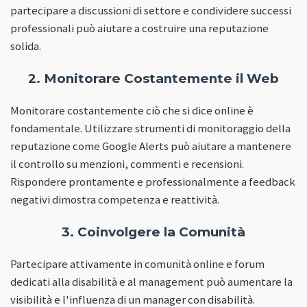
partecipare a discussioni di settore e condividere successi
professionali può aiutare a costruire una reputazione
solida.
2. Monitorare Costantemente il Web
Monitorare costantemente ciò che si dice online è
fondamentale. Utilizzare strumenti di monitoraggio della
reputazione come Google Alerts può aiutare a mantenere
il controllo su menzioni, commenti e recensioni.
Rispondere prontamente e professionalmente a feedback
negativi dimostra competenza e reattività.
3. Coinvolgere la Comunità
Partecipare attivamente in comunità online e forum
dedicati alla disabilità e al management può aumentare la
visibilità e l'influenza di un manager con disabilità.