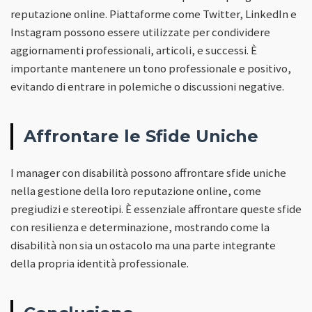
reputazione online. Piattaforme come Twitter, LinkedIn e
Instagram possono essere utilizzate per condividere
aggiornamenti professionali, articoli, e successi. È
importante mantenere un tono professionale e positivo,
evitando di entrare in polemiche o discussioni negative.
Affrontare le Sfide Uniche
I manager con disabilità possono affrontare sfide uniche
nella gestione della loro reputazione online, come
pregiudizi e stereotipi. È essenziale affrontare queste sfide
con resilienza e determinazione, mostrando come la
disabilità non sia un ostacolo ma una parte integrante
della propria identità professionale.