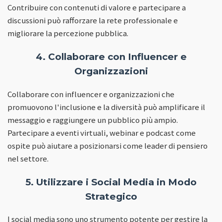
Contribuire con contenuti di valore e partecipare a
discussioni può rafforzare la rete professionale e
migliorare la percezione pubblica.
4. Collaborare con Influencer e
Organizzazioni
Collaborare con influencer e organizzazioni che
promuovono l'inclusione e la diversità può amplificare il
messaggio e raggiungere un pubblico più ampio.
Partecipare a eventi virtuali, webinar e podcast come
ospite può aiutare a posizionarsi come leader di pensiero
nel settore.
5. Utilizzare i Social Media in Modo
Strategico
I social media sono uno strumento potente per gestire la