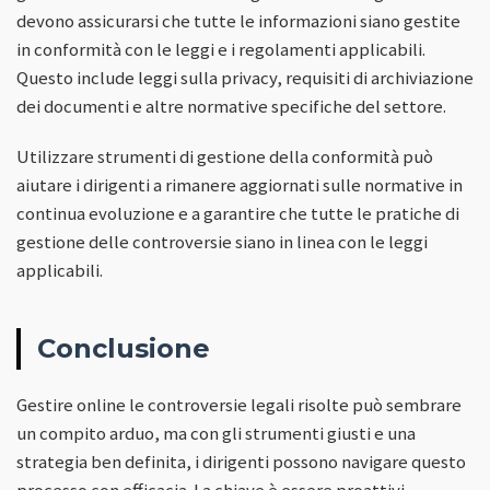
devono assicurarsi che tutte le informazioni siano gestite
in conformità con le leggi e i regolamenti applicabili.
Questo include leggi sulla privacy, requisiti di archiviazione
dei documenti e altre normative specifiche del settore.
Utilizzare strumenti di gestione della conformità può
aiutare i dirigenti a rimanere aggiornati sulle normative in
continua evoluzione e a garantire che tutte le pratiche di
gestione delle controversie siano in linea con le leggi
applicabili.
Conclusione
Gestire online le controversie legali risolte può sembrare
un compito arduo, ma con gli strumenti giusti e una
strategia ben definita, i dirigenti possono navigare questo