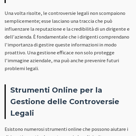
Una volta risolte, le controversie legali non scompaiono
semplicemente; esse lasciano una traccia che può
influenzare la reputazione e la credibilità di un dirigente e
dell'azienda. È fondamentale che i dirigenti comprendano
l'importanza di gestire queste informazioni in modo
proattivo. Una gestione efficace non solo protegge
l'immagine aziendale, ma può anche prevenire futuri
problemi legali.
Strumenti Online per la
Gestione delle Controversie
Legali
Esistono numerosi strumenti online che possono aiutare i