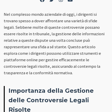
Nel complesso mondo aziendale di oggi, i dirigenti si
trovano spesso a dover affrontare una varietà di sfide
legali. Sebbene molte di queste controversie possano
essere risolte in tribunale, la gestione delle informazioni
relative a queste dispute una volta concluse può
rappresentare una sfida a sé stante. Questo articolo
esplora come i dirigenti possono utilizzare strumenti e
piattaforme online per gestire efficacemente le
controversie legali risolte, assicurando al contempo la
trasparenza e la conformità normativa.
Importanza della Gestione
delle Controversie Legali
Risolte