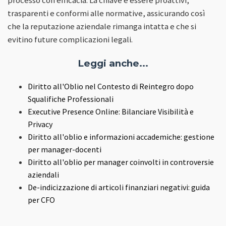
processo con efficacia. La chiave è essere proattivi,
trasparenti e conformi alle normative, assicurando così
che la reputazione aziendale rimanga intatta e che si
evitino future complicazioni legali.
Leggi anche...
Diritto all'Oblio nel Contesto di Reintegro dopo
Squalifiche Professionali
Executive Presence Online: Bilanciare Visibilità e
Privacy
Diritto all'oblio e informazioni accademiche: gestione
per manager-docenti
Diritto all'oblio per manager coinvolti in controversie
aziendali
De-indicizzazione di articoli finanziari negativi: guida
per CFO