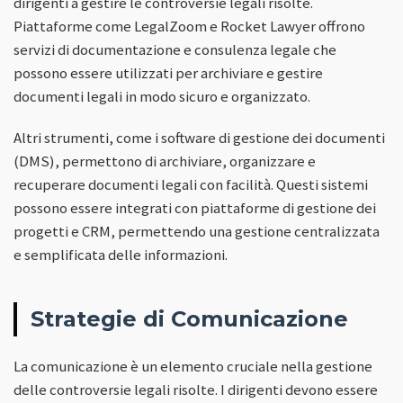
dirigenti a gestire le controversie legali risolte.
Piattaforme come LegalZoom e Rocket Lawyer offrono
servizi di documentazione e consulenza legale che
possono essere utilizzati per archiviare e gestire
documenti legali in modo sicuro e organizzato.
Altri strumenti, come i software di gestione dei documenti
(DMS), permettono di archiviare, organizzare e
recuperare documenti legali con facilità. Questi sistemi
possono essere integrati con piattaforme di gestione dei
progetti e CRM, permettendo una gestione centralizzata
e semplificata delle informazioni.
Strategie di Comunicazione
La comunicazione è un elemento cruciale nella gestione
delle controversie legali risolte. I dirigenti devono essere