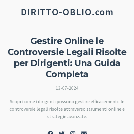
DIRITTO-OBLIO.com
Gestire Online le
Controversie Legali Risolte
per Dirigenti: Una Guida
Completa
13-07-2024
Scopri come i dirigenti possono gestire efficacemente le
controversie legali risolte attraverso strumenti online e
strategie avanzate.