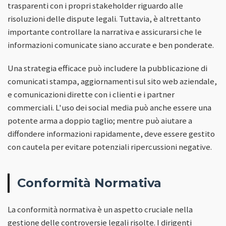
trasparenti con i propri stakeholder riguardo alle
risoluzioni delle dispute legali. Tuttavia, è altrettanto
importante controllare la narrativa e assicurarsi che le
informazioni comunicate siano accurate e ben ponderate.
Una strategia efficace può includere la pubblicazione di
comunicati stampa, aggiornamenti sul sito web aziendale,
e comunicazioni dirette con i clienti e i partner
commerciali. L'uso dei social media può anche essere una
potente arma a doppio taglio; mentre può aiutare a
diffondere informazioni rapidamente, deve essere gestito
con cautela per evitare potenziali ripercussioni negative.
Conformità Normativa
La conformità normativa è un aspetto cruciale nella
gestione delle controversie legali risolte. I dirigenti