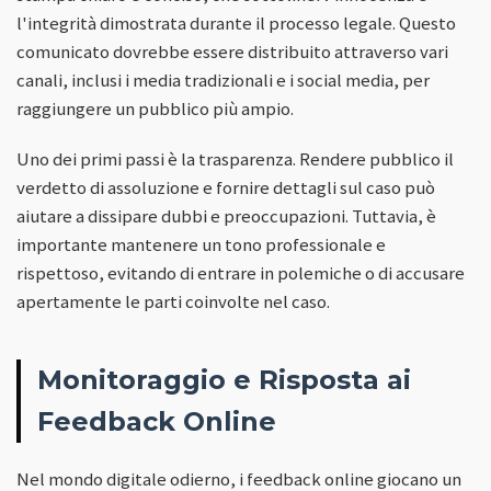
l'integrità dimostrata durante il processo legale. Questo
comunicato dovrebbe essere distribuito attraverso vari
canali, inclusi i media tradizionali e i social media, per
raggiungere un pubblico più ampio.
Uno dei primi passi è la trasparenza. Rendere pubblico il
verdetto di assoluzione e fornire dettagli sul caso può
aiutare a dissipare dubbi e preoccupazioni. Tuttavia, è
importante mantenere un tono professionale e
rispettoso, evitando di entrare in polemiche o di accusare
apertamente le parti coinvolte nel caso.
Monitoraggio e Risposta ai
Feedback Online
Nel mondo digitale odierno, i feedback online giocano un