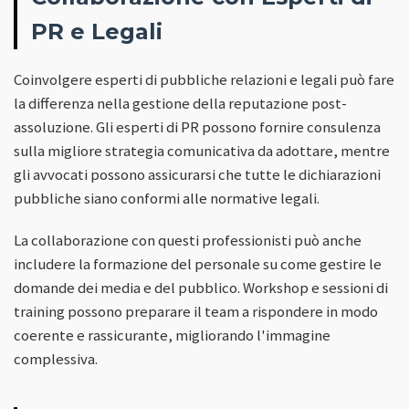
PR e Legali
Coinvolgere esperti di pubbliche relazioni e legali può fare
la differenza nella gestione della reputazione post-
assoluzione. Gli esperti di PR possono fornire consulenza
sulla migliore strategia comunicativa da adottare, mentre
gli avvocati possono assicurarsi che tutte le dichiarazioni
pubbliche siano conformi alle normative legali.
La collaborazione con questi professionisti può anche
includere la formazione del personale su come gestire le
domande dei media e del pubblico. Workshop e sessioni di
training possono preparare il team a rispondere in modo
coerente e rassicurante, migliorando l'immagine
complessiva.