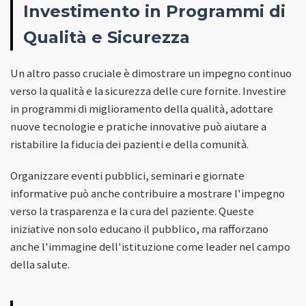
Investimento in Programmi di
Qualità e Sicurezza
Un altro passo cruciale è dimostrare un impegno continuo
verso la qualità e la sicurezza delle cure fornite. Investire
in programmi di miglioramento della qualità, adottare
nuove tecnologie e pratiche innovative può aiutare a
ristabilire la fiducia dei pazienti e della comunità.
Organizzare eventi pubblici, seminari e giornate
informative può anche contribuire a mostrare l'impegno
verso la trasparenza e la cura del paziente. Queste
iniziative non solo educano il pubblico, ma rafforzano
anche l'immagine dell'istituzione come leader nel campo
della salute.