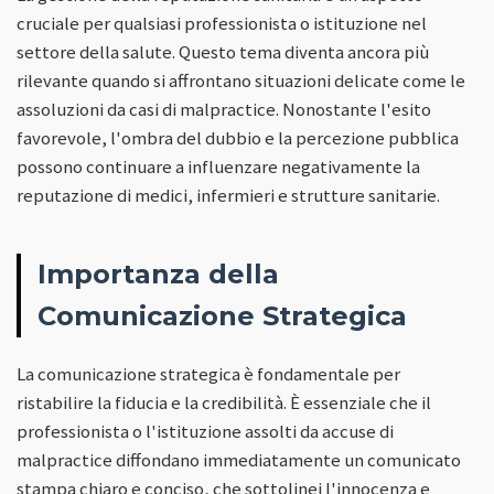
cruciale per qualsiasi professionista o istituzione nel
settore della salute. Questo tema diventa ancora più
rilevante quando si affrontano situazioni delicate come le
assoluzioni da casi di malpractice. Nonostante l'esito
favorevole, l'ombra del dubbio e la percezione pubblica
possono continuare a influenzare negativamente la
reputazione di medici, infermieri e strutture sanitarie.
Importanza della
Comunicazione Strategica
La comunicazione strategica è fondamentale per
ristabilire la fiducia e la credibilità. È essenziale che il
professionista o l'istituzione assolti da accuse di
malpractice diffondano immediatamente un comunicato
stampa chiaro e conciso, che sottolinei l'innocenza e