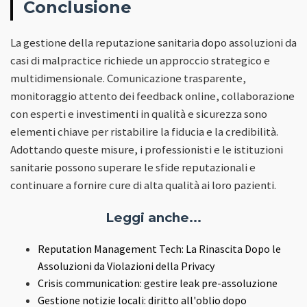
Conclusione
La gestione della reputazione sanitaria dopo assoluzioni da
casi di malpractice richiede un approccio strategico e
multidimensionale. Comunicazione trasparente,
monitoraggio attento dei feedback online, collaborazione
con esperti e investimenti in qualità e sicurezza sono
elementi chiave per ristabilire la fiducia e la credibilità.
Adottando queste misure, i professionisti e le istituzioni
sanitarie possono superare le sfide reputazionali e
continuare a fornire cure di alta qualità ai loro pazienti.
Leggi anche...
Reputation Management Tech: La Rinascita Dopo le
Assoluzioni da Violazioni della Privacy
Crisis communication: gestire leak pre-assoluzione
Gestione notizie locali: diritto all'oblio dopo