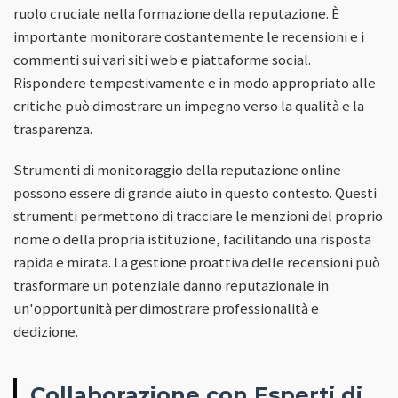
ruolo cruciale nella formazione della reputazione. È
importante monitorare costantemente le recensioni e i
commenti sui vari siti web e piattaforme social.
Rispondere tempestivamente e in modo appropriato alle
critiche può dimostrare un impegno verso la qualità e la
trasparenza.
Strumenti di monitoraggio della reputazione online
possono essere di grande aiuto in questo contesto. Questi
strumenti permettono di tracciare le menzioni del proprio
nome o della propria istituzione, facilitando una risposta
rapida e mirata. La gestione proattiva delle recensioni può
trasformare un potenziale danno reputazionale in
un'opportunità per dimostrare professionalità e
dedizione.
Collaborazione con Esperti di