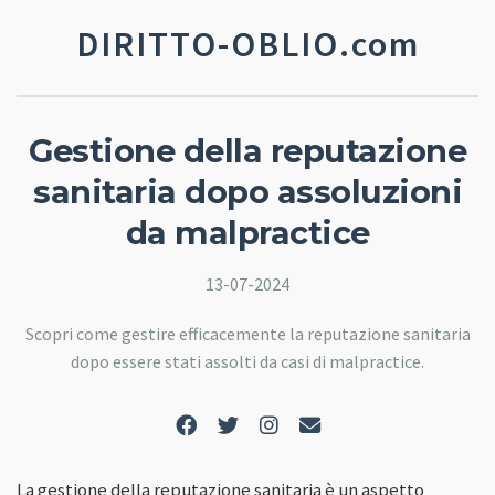
DIRITTO-OBLIO.com
Gestione della reputazione
sanitaria dopo assoluzioni
da malpractice
13-07-2024
Scopri come gestire efficacemente la reputazione sanitaria
dopo essere stati assolti da casi di malpractice.
La gestione della reputazione sanitaria è un aspetto