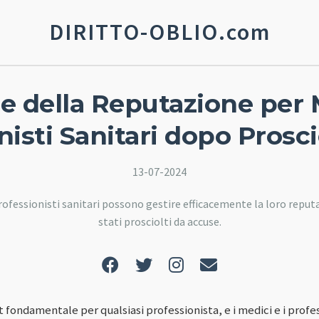
DIRITTO-OBLIO.com
e della Reputazione per 
nisti Sanitari dopo Prosc
13-07-2024
professionisti sanitari possono gestire efficacemente la loro repu
stati prosciolti da accuse.
 fondamentale per qualsiasi professionista, e i medici e i profes