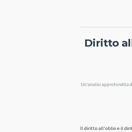
Diritto al
Un'analisi approfondita del
Il diritto all'oblio e il 