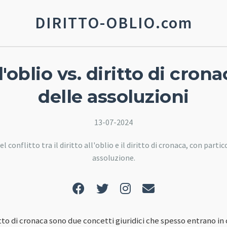
DIRITTO-OBLIO.com
l'oblio vs. diritto di crona
delle assoluzioni
13-07-2024
 conflitto tra il diritto all'oblio e il diritto di cronaca, con partic
assoluzione.
diritto di cronaca sono due concetti giuridici che spesso entrano 