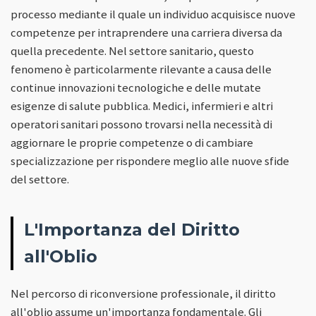
processo mediante il quale un individuo acquisisce nuove
competenze per intraprendere una carriera diversa da
quella precedente. Nel settore sanitario, questo
fenomeno è particolarmente rilevante a causa delle
continue innovazioni tecnologiche e delle mutate
esigenze di salute pubblica. Medici, infermieri e altri
operatori sanitari possono trovarsi nella necessità di
aggiornare le proprie competenze o di cambiare
specializzazione per rispondere meglio alle nuove sfide
del settore.
L'Importanza del Diritto
all'Oblio
Nel percorso di riconversione professionale, il diritto
all'oblio assume un'importanza fondamentale. Gli