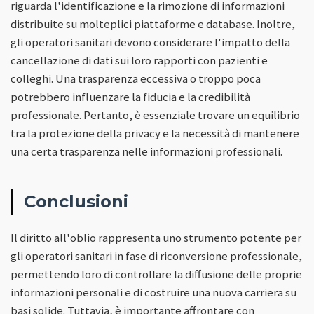
riguarda l'identificazione e la rimozione di informazioni
distribuite su molteplici piattaforme e database. Inoltre,
gli operatori sanitari devono considerare l'impatto della
cancellazione di dati sui loro rapporti con pazienti e
colleghi. Una trasparenza eccessiva o troppo poca
potrebbero influenzare la fiducia e la credibilità
professionale. Pertanto, è essenziale trovare un equilibrio
tra la protezione della privacy e la necessità di mantenere
una certa trasparenza nelle informazioni professionali.
Conclusioni
Il diritto all'oblio rappresenta uno strumento potente per
gli operatori sanitari in fase di riconversione professionale,
permettendo loro di controllare la diffusione delle proprie
informazioni personali e di costruire una nuova carriera su
basi solide. Tuttavia, è importante affrontare con