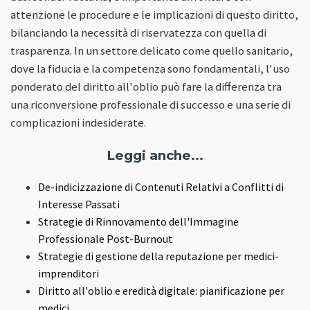
attenzione le procedure e le implicazioni di questo diritto,
bilanciando la necessità di riservatezza con quella di
trasparenza. In un settore delicato come quello sanitario,
dove la fiducia e la competenza sono fondamentali, l'uso
ponderato del diritto all'oblio può fare la differenza tra
una riconversione professionale di successo e una serie di
complicazioni indesiderate.
Leggi anche...
De-indicizzazione di Contenuti Relativi a Conflitti di
Interesse Passati
Strategie di Rinnovamento dell'Immagine
Professionale Post-Burnout
Strategie di gestione della reputazione per medici-
imprenditori
Diritto all'oblio e eredità digitale: pianificazione per
medici