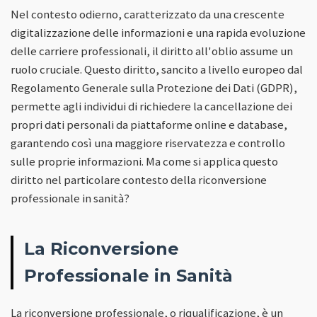
Nel contesto odierno, caratterizzato da una crescente
digitalizzazione delle informazioni e una rapida evoluzione
delle carriere professionali, il diritto all'oblio assume un
ruolo cruciale. Questo diritto, sancito a livello europeo dal
Regolamento Generale sulla Protezione dei Dati (GDPR),
permette agli individui di richiedere la cancellazione dei
propri dati personali da piattaforme online e database,
garantendo così una maggiore riservatezza e controllo
sulle proprie informazioni. Ma come si applica questo
diritto nel particolare contesto della riconversione
professionale in sanità?
La Riconversione
Professionale in Sanità
La riconversione professionale, o riqualificazione, è un