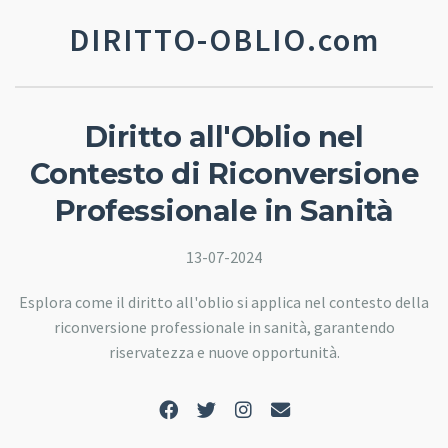
DIRITTO-OBLIO.com
Diritto all'Oblio nel
Contesto di Riconversione
Professionale in Sanità
13-07-2024
Esplora come il diritto all'oblio si applica nel contesto della
riconversione professionale in sanità, garantendo
riservatezza e nuove opportunità.