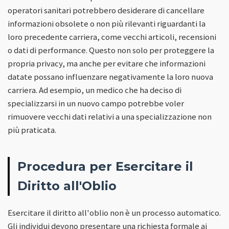
operatori sanitari potrebbero desiderare di cancellare
informazioni obsolete o non più rilevanti riguardanti la
loro precedente carriera, come vecchi articoli, recensioni
o dati di performance. Questo non solo per proteggere la
propria privacy, ma anche per evitare che informazioni
datate possano influenzare negativamente la loro nuova
carriera. Ad esempio, un medico che ha deciso di
specializzarsi in un nuovo campo potrebbe voler
rimuovere vecchi dati relativi a una specializzazione non
più praticata.
Procedura per Esercitare il
Diritto all'Oblio
Esercitare il diritto all'oblio non è un processo automatico.
Gli individui devono presentare una richiesta formale ai