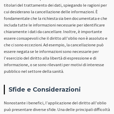
titolari del trattamento dei dati, spiegando le ragioni per
cui desiderano la cancellazione delle informazioni. È
fondamentale che la richiesta sia ben documentata e che
includa tutte le informazioni necessarie per identificare
chiaramente i dati da cancellare. Inoltre, è importante
essere consapevoli che il diritto all'oblio non è assoluto e
che ci sono eccezioni. Ad esempio, la cancellazione può
essere negata se le informazioni sono necessarie per
l'esercizio del diritto alla libertà di espressione e di
informazione, o se sono rilevanti per motivi di interesse
pubblico nel settore della sanità.
Sfide e Considerazioni
Nonostante i benefici, l'applicazione del diritto all'oblio
può presentare diverse sfide. Una delle principali difficoltà