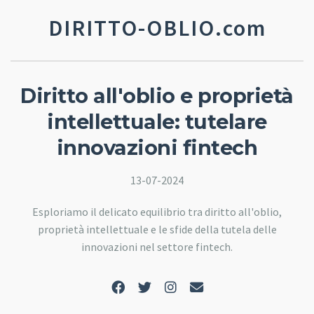
DIRITTO-OBLIO.com
Diritto all'oblio e proprietà
intellettuale: tutelare
innovazioni fintech
13-07-2024
Esploriamo il delicato equilibrio tra diritto all'oblio,
proprietà intellettuale e le sfide della tutela delle
innovazioni nel settore fintech.