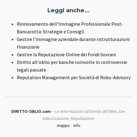
Leggi anche...
Rinnovamento dell'Immagine Professionale Post-
Bancarotta: Strategie e Consigli
Gestire l'immagine aziendale durante ristrutturazioni
finanziarie
Gestire la Reputazione Online dei Fondi Sovrani
Diritto all'oblio per banche coinvolte in controversie
legali passate
Reputation Management per Società di Robo-Advisory
DIRITTO-OBLIO.com
~ Le informazioni sul Diritto all'Oblio, De-
Indicizzazione, Reputazione
mappa
~
info