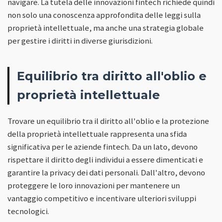
navigare. La tutela delle innovazioni fintech richiede quindi
non solo una conoscenza approfondita delle leggi sulla
proprietà intellettuale, ma anche una strategia globale
per gestire i diritti in diverse giurisdizioni.
Equilibrio tra diritto all'oblio e
proprietà intellettuale
Trovare un equilibrio tra il diritto all'oblio e la protezione
della proprietà intellettuale rappresenta una sfida
significativa per le aziende fintech. Da un lato, devono
rispettare il diritto degli individui a essere dimenticati e
garantire la privacy dei dati personali. Dall'altro, devono
proteggere le loro innovazioni per mantenere un
vantaggio competitivo e incentivare ulteriori sviluppi
tecnologici.