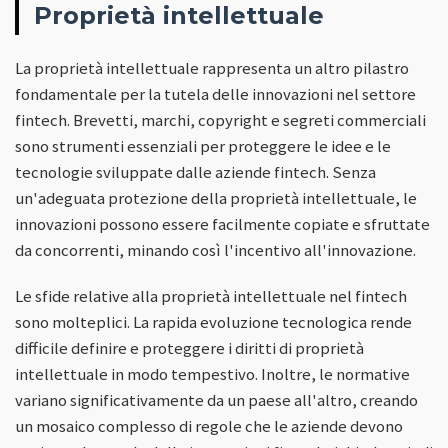
Proprietà intellettuale
La proprietà intellettuale rappresenta un altro pilastro
fondamentale per la tutela delle innovazioni nel settore
fintech. Brevetti, marchi, copyright e segreti commerciali
sono strumenti essenziali per proteggere le idee e le
tecnologie sviluppate dalle aziende fintech. Senza
un'adeguata protezione della proprietà intellettuale, le
innovazioni possono essere facilmente copiate e sfruttate
da concorrenti, minando così l'incentivo all'innovazione.
Le sfide relative alla proprietà intellettuale nel fintech
sono molteplici. La rapida evoluzione tecnologica rende
difficile definire e proteggere i diritti di proprietà
intellettuale in modo tempestivo. Inoltre, le normative
variano significativamente da un paese all'altro, creando
un mosaico complesso di regole che le aziende devono