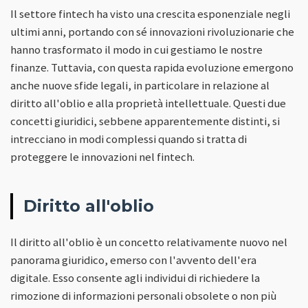
Il settore fintech ha visto una crescita esponenziale negli
ultimi anni, portando con sé innovazioni rivoluzionarie che
hanno trasformato il modo in cui gestiamo le nostre
finanze. Tuttavia, con questa rapida evoluzione emergono
anche nuove sfide legali, in particolare in relazione al
diritto all'oblio e alla proprietà intellettuale. Questi due
concetti giuridici, sebbene apparentemente distinti, si
intrecciano in modi complessi quando si tratta di
proteggere le innovazioni nel fintech.
Diritto all'oblio
Il diritto all'oblio è un concetto relativamente nuovo nel
panorama giuridico, emerso con l'avvento dell'era
digitale. Esso consente agli individui di richiedere la
rimozione di informazioni personali obsolete o non più