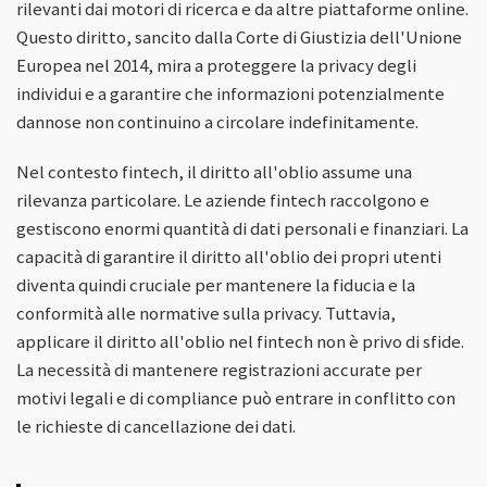
rilevanti dai motori di ricerca e da altre piattaforme online.
Questo diritto, sancito dalla Corte di Giustizia dell'Unione
Europea nel 2014, mira a proteggere la privacy degli
individui e a garantire che informazioni potenzialmente
dannose non continuino a circolare indefinitamente.
Nel contesto fintech, il diritto all'oblio assume una
rilevanza particolare. Le aziende fintech raccolgono e
gestiscono enormi quantità di dati personali e finanziari. La
capacità di garantire il diritto all'oblio dei propri utenti
diventa quindi cruciale per mantenere la fiducia e la
conformità alle normative sulla privacy. Tuttavia,
applicare il diritto all'oblio nel fintech non è privo di sfide.
La necessità di mantenere registrazioni accurate per
motivi legali e di compliance può entrare in conflitto con
le richieste di cancellazione dei dati.