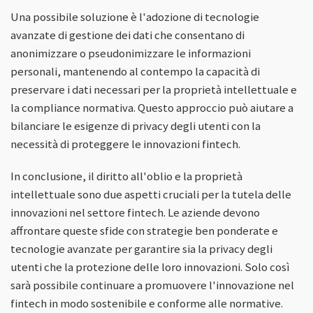
Una possibile soluzione è l'adozione di tecnologie
avanzate di gestione dei dati che consentano di
anonimizzare o pseudonimizzare le informazioni
personali, mantenendo al contempo la capacità di
preservare i dati necessari per la proprietà intellettuale e
la compliance normativa. Questo approccio può aiutare a
bilanciare le esigenze di privacy degli utenti con la
necessità di proteggere le innovazioni fintech.
In conclusione, il diritto all'oblio e la proprietà
intellettuale sono due aspetti cruciali per la tutela delle
innovazioni nel settore fintech. Le aziende devono
affrontare queste sfide con strategie ben ponderate e
tecnologie avanzate per garantire sia la privacy degli
utenti che la protezione delle loro innovazioni. Solo così
sarà possibile continuare a promuovere l'innovazione nel
fintech in modo sostenibile e conforme alle normative.