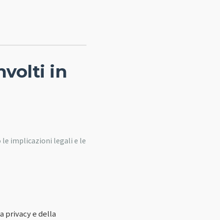
volti in
le implicazioni legali e le
a privacy e della