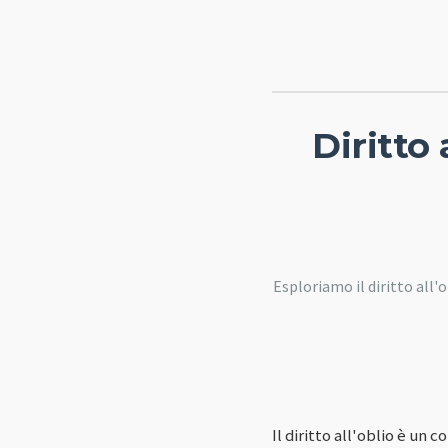
Diritto
Esploriamo il diritto all'
Il diritto all'oblio è un