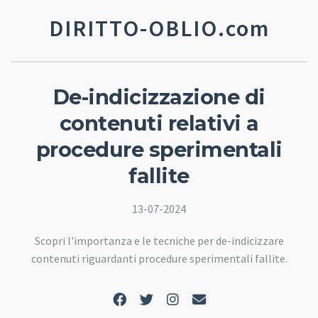
DIRITTO-OBLIO.com
De-indicizzazione di
contenuti relativi a
procedure sperimentali
fallite
13-07-2024
Scopri l'importanza e le tecniche per de-indicizzare
contenuti riguardanti procedure sperimentali fallite.