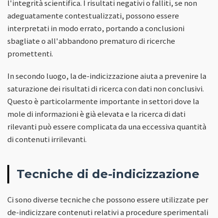
l'integrità scientifica. I risultati negativi o falliti, se non
adeguatamente contestualizzati, possono essere
interpretati in modo errato, portando a conclusioni
sbagliate o all'abbandono prematuro di ricerche
promettenti.
In secondo luogo, la de-indicizzazione aiuta a prevenire la
saturazione dei risultati di ricerca con dati non conclusivi.
Questo è particolarmente importante in settori dove la
mole di informazioni è già elevata e la ricerca di dati
rilevanti può essere complicata da una eccessiva quantità
di contenuti irrilevanti.
Tecniche di de-indicizzazione
Ci sono diverse tecniche che possono essere utilizzate per
de-indicizzare contenuti relativi a procedure sperimentali