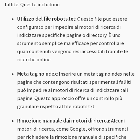
fallite. Queste includono:
Utilizzo del file robots.txt
: Questo file può essere
configurato per impedire ai motori di ricerca di
indicizzare specifiche pagine o directory. È uno
strumento semplice ma efficace per controllare
quali contenuti vengono resi accessibili tramite le
ricerche online.
Meta tag noindex
: Inserire un meta tag noindex nelle
pagine che contengono risultati sperimentali falliti
può impedire ai motori di ricerca di indicizzare tali
pagine. Questo approccio offre un controllo più
granulare rispetto al file robots.txt.
Rimozione manuale dai motori di ricerca
: Alcuni
motori di ricerca, come Google, offrono strumenti
per richiedere la rimozione manuale di specifiche