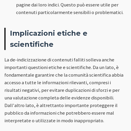
pagine dai loro indici. Questo può essere utile per
contenuti particolarmente sensibili o problematici.
Implicazioni etiche e
scientifiche
La de-indicizzazione di contenuti falliti solleva anche
importanti questioni etiche e scientifiche. Da un lato, è
fondamentale garantire che la comunità scientifica abbia
accesso a tutte le informazioni rilevanti, compresi i
risultati negativi, per evitare duplicazioni di sforzi e per
una valutazione completa delle evidenze disponibili.
Dall'altro lato, è altrettanto importante proteggere il
pubblico da informazioni che potrebbero essere mal
interpretate o utilizzate in modo inappropriato.