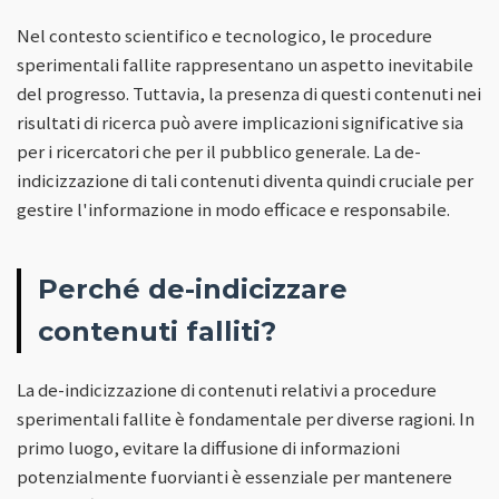
Nel contesto scientifico e tecnologico, le procedure
sperimentali fallite rappresentano un aspetto inevitabile
del progresso. Tuttavia, la presenza di questi contenuti nei
risultati di ricerca può avere implicazioni significative sia
per i ricercatori che per il pubblico generale. La de-
indicizzazione di tali contenuti diventa quindi cruciale per
gestire l'informazione in modo efficace e responsabile.
Perché de-indicizzare
contenuti falliti?
La de-indicizzazione di contenuti relativi a procedure
sperimentali fallite è fondamentale per diverse ragioni. In
primo luogo, evitare la diffusione di informazioni
potenzialmente fuorvianti è essenziale per mantenere