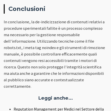
Conclusioni
In conclusione, la de-indicizzazione di contenuti relativi a
procedure sperimentali fallite è un processo complesso
ma necessario per la gestione responsabile
dell'informazione. Utilizzando tecniche come il file
robots.txt, i meta tag noindex e gli strumenti di rimozione
manuale, è possibile controllare efficacemente quali
contenuti vengono resi accessibili tramite i motori di
ricerca. Questo non solo protegge l'integrità scientifica
ma aiuta anche a garantire che le informazioni disponibili
al pubblico siano accurate e contestualizzate
correttamente.
Leggi anche...
Reputation Management per Medici nel Settore della