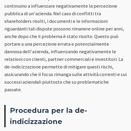
continuino a influenzare negativamente la percezione
pubblica di un'azienda. Nel caso di conflitti tra
shareholders risolti, i documenti e le informazioni
riguardanti tali dispute possono rimanere online per anni,
anche dopo che il problema è stato risolto. Questo può
portare a una percezione errata e potenzialmente
dannosa dell'azienda, influenzando negativamente le
relazioni con clienti, partner commerciali e investitori. La
de-indicizzazione permette di mitigare questi rischi,
assicurando che il focus rimanga sulle attività correnti e sui
successi aziendali piuttosto che su problematiche
passate.
Procedura per la de-
indicizzazione