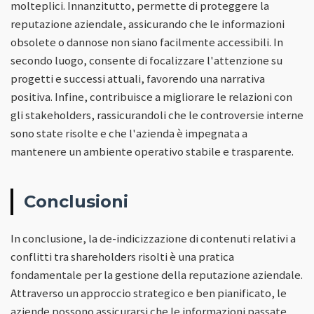
molteplici. Innanzitutto, permette di proteggere la
reputazione aziendale, assicurando che le informazioni
obsolete o dannose non siano facilmente accessibili. In
secondo luogo, consente di focalizzare l'attenzione su
progetti e successi attuali, favorendo una narrativa
positiva. Infine, contribuisce a migliorare le relazioni con
gli stakeholders, rassicurandoli che le controversie interne
sono state risolte e che l'azienda è impegnata a
mantenere un ambiente operativo stabile e trasparente.
Conclusioni
In conclusione, la de-indicizzazione di contenuti relativi a
conflitti tra shareholders risolti è una pratica
fondamentale per la gestione della reputazione aziendale.
Attraverso un approccio strategico e ben pianificato, le
aziende possono assicurarsi che le informazioni passate