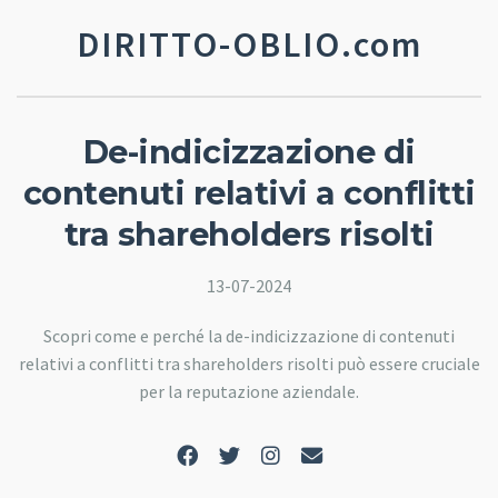
DIRITTO-OBLIO.com
De-indicizzazione di
contenuti relativi a conflitti
tra shareholders risolti
13-07-2024
Scopri come e perché la de-indicizzazione di contenuti
relativi a conflitti tra shareholders risolti può essere cruciale
per la reputazione aziendale.