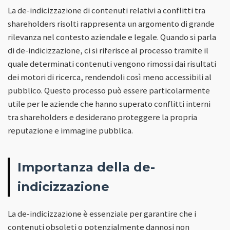
La de-indicizzazione di contenuti relativi a conflitti tra
shareholders risolti rappresenta un argomento di grande
rilevanza nel contesto aziendale e legale. Quando si parla
di de-indicizzazione, ci si riferisce al processo tramite il
quale determinati contenuti vengono rimossi dai risultati
dei motori di ricerca, rendendoli così meno accessibili al
pubblico. Questo processo può essere particolarmente
utile per le aziende che hanno superato conflitti interni
tra shareholders e desiderano proteggere la propria
reputazione e immagine pubblica.
Importanza della de-
indicizzazione
La de-indicizzazione è essenziale per garantire che i
contenuti obsoleti o potenzialmente dannosi non