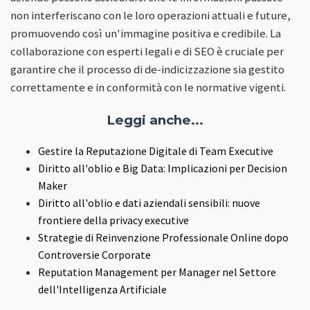
non interferiscano con le loro operazioni attuali e future,
promuovendo così un'immagine positiva e credibile. La
collaborazione con esperti legali e di SEO è cruciale per
garantire che il processo di de-indicizzazione sia gestito
correttamente e in conformità con le normative vigenti.
Leggi anche...
Gestire la Reputazione Digitale di Team Executive
Diritto all'oblio e Big Data: Implicazioni per Decision
Maker
Diritto all'oblio e dati aziendali sensibili: nuove
frontiere della privacy executive
Strategie di Reinvenzione Professionale Online dopo
Controversie Corporate
Reputation Management per Manager nel Settore
dell'Intelligenza Artificiale