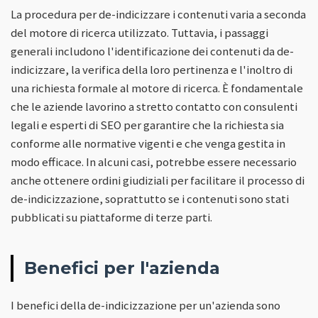
La procedura per de-indicizzare i contenuti varia a seconda
del motore di ricerca utilizzato. Tuttavia, i passaggi
generali includono l'identificazione dei contenuti da de-
indicizzare, la verifica della loro pertinenza e l'inoltro di
una richiesta formale al motore di ricerca. È fondamentale
che le aziende lavorino a stretto contatto con consulenti
legali e esperti di SEO per garantire che la richiesta sia
conforme alle normative vigenti e che venga gestita in
modo efficace. In alcuni casi, potrebbe essere necessario
anche ottenere ordini giudiziali per facilitare il processo di
de-indicizzazione, soprattutto se i contenuti sono stati
pubblicati su piattaforme di terze parti.
Benefici per l'azienda
I benefici della de-indicizzazione per un'azienda sono