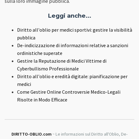
sulla loro immagine pubblica.
Leggi anche...
Diritto all'oblio per medici sportivi: gestire la visibilità
pubblica
De-indicizzazione di informazioni relative a sanzioni
ordinistiche superate
Gestire la Reputazione di Medici Vittime di
Cyberbullismo Professionale
Diritto all'oblio e eredità digitale: pianificazione per
medici
Come Gestire Online Controversie Medico-Legali
Risolte in Modo Efficace
DIRITTO-OBLIO.com
~ Le informazioni sul Diritto all'Oblio, De-