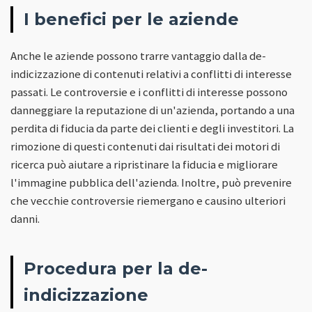
I benefici per le aziende
Anche le aziende possono trarre vantaggio dalla de-
indicizzazione di contenuti relativi a conflitti di interesse
passati. Le controversie e i conflitti di interesse possono
danneggiare la reputazione di un'azienda, portando a una
perdita di fiducia da parte dei clienti e degli investitori. La
rimozione di questi contenuti dai risultati dei motori di
ricerca può aiutare a ripristinare la fiducia e migliorare
l'immagine pubblica dell'azienda. Inoltre, può prevenire
che vecchie controversie riemergano e causino ulteriori
danni.
Procedura per la de-
indicizzazione