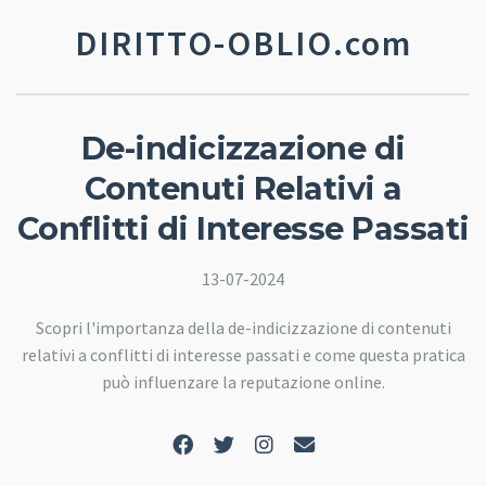
DIRITTO-OBLIO.com
De-indicizzazione di
Contenuti Relativi a
Conflitti di Interesse Passati
13-07-2024
Scopri l'importanza della de-indicizzazione di contenuti
relativi a conflitti di interesse passati e come questa pratica
può influenzare la reputazione online.