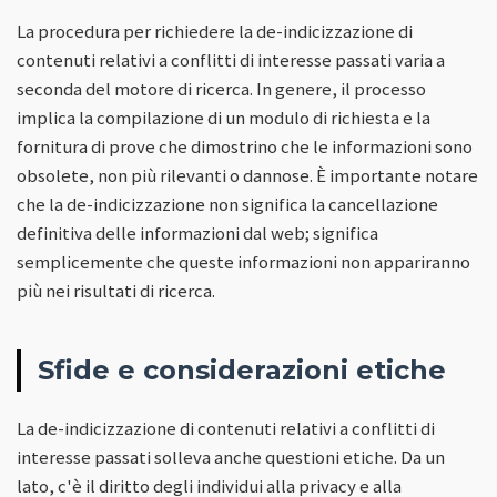
La procedura per richiedere la de-indicizzazione di
contenuti relativi a conflitti di interesse passati varia a
seconda del motore di ricerca. In genere, il processo
implica la compilazione di un modulo di richiesta e la
fornitura di prove che dimostrino che le informazioni sono
obsolete, non più rilevanti o dannose. È importante notare
che la de-indicizzazione non significa la cancellazione
definitiva delle informazioni dal web; significa
semplicemente che queste informazioni non appariranno
più nei risultati di ricerca.
Sfide e considerazioni etiche
La de-indicizzazione di contenuti relativi a conflitti di
interesse passati solleva anche questioni etiche. Da un
lato, c'è il diritto degli individui alla privacy e alla