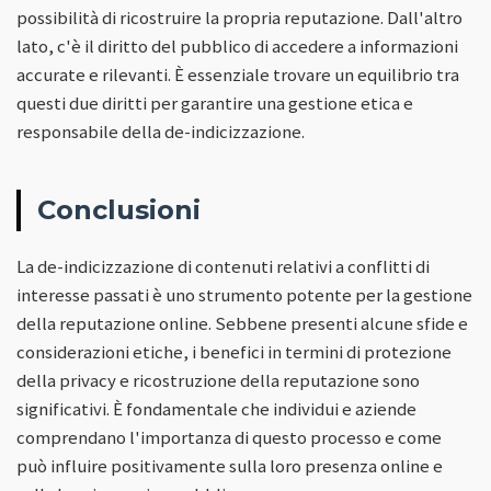
possibilità di ricostruire la propria reputazione. Dall'altro
lato, c'è il diritto del pubblico di accedere a informazioni
accurate e rilevanti. È essenziale trovare un equilibrio tra
questi due diritti per garantire una gestione etica e
responsabile della de-indicizzazione.
Conclusioni
La de-indicizzazione di contenuti relativi a conflitti di
interesse passati è uno strumento potente per la gestione
della reputazione online. Sebbene presenti alcune sfide e
considerazioni etiche, i benefici in termini di protezione
della privacy e ricostruzione della reputazione sono
significativi. È fondamentale che individui e aziende
comprendano l'importanza di questo processo e come
può influire positivamente sulla loro presenza online e