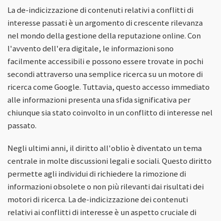
La de-indicizzazione di contenuti relativi a conflitti di
interesse passati è un argomento di crescente rilevanza
nel mondo della gestione della reputazione online. Con
l'avvento dell'era digitale, le informazioni sono
facilmente accessibili e possono essere trovate in pochi
secondi attraverso una semplice ricerca su un motore di
ricerca come Google. Tuttavia, questo accesso immediato
alle informazioni presenta una sfida significativa per
chiunque sia stato coinvolto in un conflitto di interesse nel
passato.
Negli ultimi anni, il diritto all'oblio è diventato un tema
centrale in molte discussioni legali e sociali. Questo diritto
permette agli individui di richiedere la rimozione di
informazioni obsolete o non più rilevanti dai risultati dei
motori di ricerca. La de-indicizzazione dei contenuti
relativi ai conflitti di interesse è un aspetto cruciale di