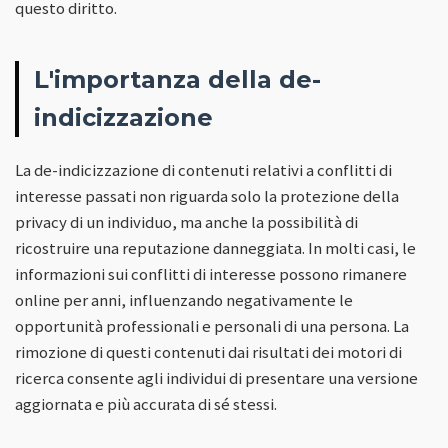
questo diritto.
L'importanza della de-
indicizzazione
La de-indicizzazione di contenuti relativi a conflitti di
interesse passati non riguarda solo la protezione della
privacy di un individuo, ma anche la possibilità di
ricostruire una reputazione danneggiata. In molti casi, le
informazioni sui conflitti di interesse possono rimanere
online per anni, influenzando negativamente le
opportunità professionali e personali di una persona. La
rimozione di questi contenuti dai risultati dei motori di
ricerca consente agli individui di presentare una versione
aggiornata e più accurata di sé stessi.