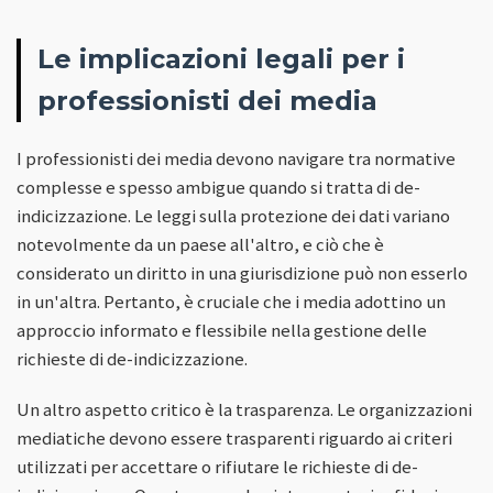
Le implicazioni legali per i
professionisti dei media
I professionisti dei media devono navigare tra normative
complesse e spesso ambigue quando si tratta di de-
indicizzazione. Le leggi sulla protezione dei dati variano
notevolmente da un paese all'altro, e ciò che è
considerato un diritto in una giurisdizione può non esserlo
in un'altra. Pertanto, è cruciale che i media adottino un
approccio informato e flessibile nella gestione delle
richieste di de-indicizzazione.
Un altro aspetto critico è la trasparenza. Le organizzazioni
mediatiche devono essere trasparenti riguardo ai criteri
utilizzati per accettare o rifiutare le richieste di de-