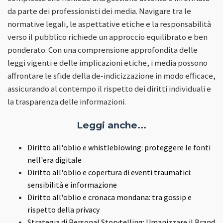
da parte dei professionisti dei media. Navigare tra le
normative legali, le aspettative etiche e la responsabilità
verso il pubblico richiede un approccio equilibrato e ben
ponderato. Con una comprensione approfondita delle
leggi vigenti e delle implicazioni etiche, i media possono
affrontare le sfide della de-indicizzazione in modo efficace,
assicurando al contempo il rispetto dei diritti individuali e
la trasparenza delle informazioni.
Leggi anche...
Diritto all'oblio e whistleblowing: proteggere le fonti
nell'era digitale
Diritto all'oblio e copertura di eventi traumatici:
sensibilità e informazione
Diritto all'oblio e cronaca mondana: tra gossip e
rispetto della privacy
Strategia di Personal Storytelling: Umanizzare il Brand