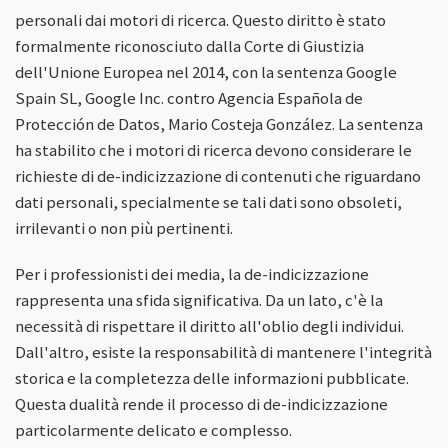
personali dai motori di ricerca. Questo diritto è stato
formalmente riconosciuto dalla Corte di Giustizia
dell'Unione Europea nel 2014, con la sentenza Google
Spain SL, Google Inc. contro Agencia Española de
Protección de Datos, Mario Costeja González. La sentenza
ha stabilito che i motori di ricerca devono considerare le
richieste di de-indicizzazione di contenuti che riguardano
dati personali, specialmente se tali dati sono obsoleti,
irrilevanti o non più pertinenti.
Per i professionisti dei media, la de-indicizzazione
rappresenta una sfida significativa. Da un lato, c'è la
necessità di rispettare il diritto all'oblio degli individui.
Dall'altro, esiste la responsabilità di mantenere l'integrità
storica e la completezza delle informazioni pubblicate.
Questa dualità rende il processo di de-indicizzazione
particolarmente delicato e complesso.