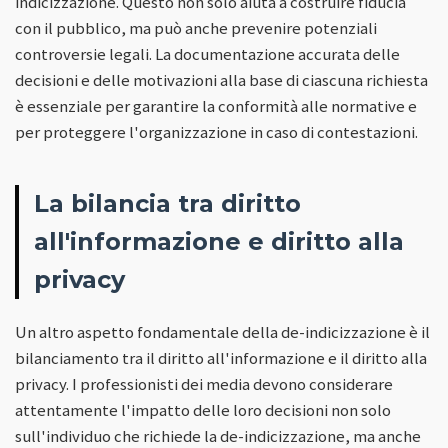
indicizzazione. Questo non solo aiuta a costruire fiducia
con il pubblico, ma può anche prevenire potenziali
controversie legali. La documentazione accurata delle
decisioni e delle motivazioni alla base di ciascuna richiesta
è essenziale per garantire la conformità alle normative e
per proteggere l'organizzazione in caso di contestazioni.
La bilancia tra diritto
all'informazione e diritto alla
privacy
Un altro aspetto fondamentale della de-indicizzazione è il
bilanciamento tra il diritto all'informazione e il diritto alla
privacy. I professionisti dei media devono considerare
attentamente l'impatto delle loro decisioni non solo
sull'individuo che richiede la de-indicizzazione, ma anche