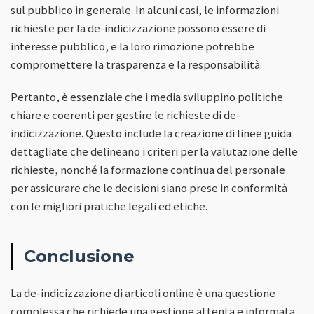
sul pubblico in generale. In alcuni casi, le informazioni
richieste per la de-indicizzazione possono essere di
interesse pubblico, e la loro rimozione potrebbe
compromettere la trasparenza e la responsabilità.
Pertanto, è essenziale che i media sviluppino politiche
chiare e coerenti per gestire le richieste di de-
indicizzazione. Questo include la creazione di linee guida
dettagliate che delineano i criteri per la valutazione delle
richieste, nonché la formazione continua del personale
per assicurare che le decisioni siano prese in conformità
con le migliori pratiche legali ed etiche.
Conclusione
La de-indicizzazione di articoli online è una questione
complessa che richiede una gestione attenta e informata