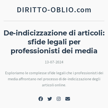
DIRITTO-OBLIO.com
De-indicizzazione di articoli:
sfide legali per
professionisti dei media
13-07-2024
Esploriamo le complesse sfide legali che i professionisti dei
media affrontano nel processo di de-indicizzazione degli
articoli online.