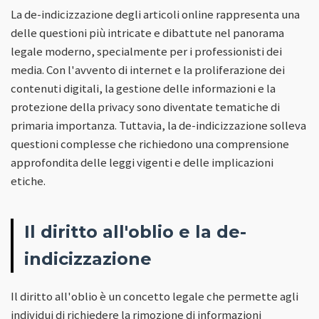
La de-indicizzazione degli articoli online rappresenta una
delle questioni più intricate e dibattute nel panorama
legale moderno, specialmente per i professionisti dei
media. Con l'avvento di internet e la proliferazione dei
contenuti digitali, la gestione delle informazioni e la
protezione della privacy sono diventate tematiche di
primaria importanza. Tuttavia, la de-indicizzazione solleva
questioni complesse che richiedono una comprensione
approfondita delle leggi vigenti e delle implicazioni
etiche.
Il diritto all'oblio e la de-
indicizzazione
Il diritto all'oblio è un concetto legale che permette agli
individui di richiedere la rimozione di informazioni