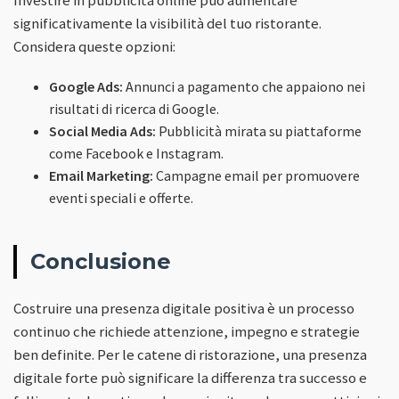
significativamente la visibilità del tuo ristorante.
Considera queste opzioni:
Google Ads:
Annunci a pagamento che appaiono nei
risultati di ricerca di Google.
Social Media Ads:
Pubblicità mirata su piattaforme
come Facebook e Instagram.
Email Marketing:
Campagne email per promuovere
eventi speciali e offerte.
Conclusione
Costruire una presenza digitale positiva è un processo
continuo che richiede attenzione, impegno e strategie
ben definite. Per le catene di ristorazione, una presenza
digitale forte può significare la differenza tra successo e