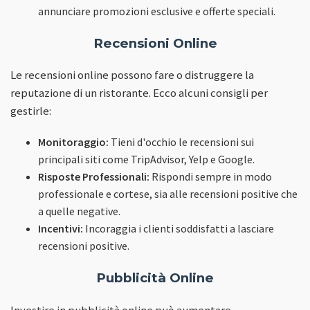
annunciare promozioni esclusive e offerte speciali.
Recensioni Online
Le recensioni online possono fare o distruggere la
reputazione di un ristorante. Ecco alcuni consigli per
gestirle:
Monitoraggio:
Tieni d'occhio le recensioni sui
principali siti come TripAdvisor, Yelp e Google.
Risposte Professionali:
Rispondi sempre in modo
professionale e cortese, sia alle recensioni positive che
a quelle negative.
Incentivi:
Incoraggia i clienti soddisfatti a lasciare
recensioni positive.
Pubblicità Online
Investire in pubblicità online può aumentare