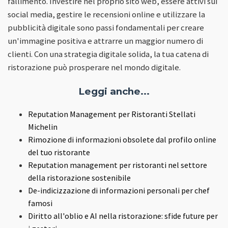
fallimento. Investire nel proprio sito web, essere attivi sui
social media, gestire le recensioni online e utilizzare la
pubblicità digitale sono passi fondamentali per creare
un'immagine positiva e attrarre un maggior numero di
clienti. Con una strategia digitale solida, la tua catena di
ristorazione può prosperare nel mondo digitale.
Leggi anche...
Reputation Management per Ristoranti Stellati
Michelin
Rimozione di informazioni obsolete dal profilo online
del tuo ristorante
Reputation management per ristoranti nel settore
della ristorazione sostenibile
De-indicizzazione di informazioni personali per chef
famosi
Diritto all'oblio e AI nella ristorazione: sfide future per