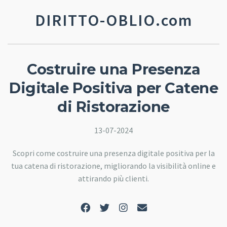
DIRITTO-OBLIO.com
Costruire una Presenza
Digitale Positiva per Catene
di Ristorazione
13-07-2024
Scopri come costruire una presenza digitale positiva per la
tua catena di ristorazione, migliorando la visibilità online e
attirando più clienti.