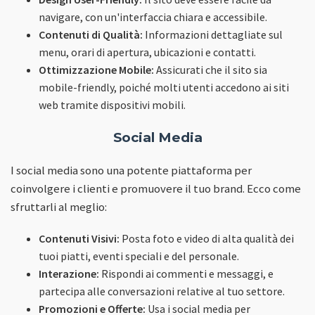
navigare, con un'interfaccia chiara e accessibile.
Contenuti di Qualità:
Informazioni dettagliate sul
menu, orari di apertura, ubicazioni e contatti.
Ottimizzazione Mobile:
Assicurati che il sito sia
mobile-friendly, poiché molti utenti accedono ai siti
web tramite dispositivi mobili.
Social Media
I social media sono una potente piattaforma per
coinvolgere i clienti e promuovere il tuo brand. Ecco come
sfruttarli al meglio:
Contenuti Visivi:
Posta foto e video di alta qualità dei
tuoi piatti, eventi speciali e del personale.
Interazione:
Rispondi ai commenti e messaggi, e
partecipa alle conversazioni relative al tuo settore.
Promozioni e Offerte:
Usa i social media per