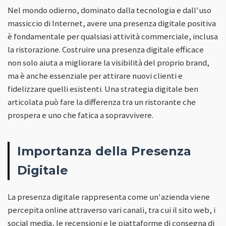
Nel mondo odierno, dominato dalla tecnologia e dall'uso
massiccio di Internet, avere una presenza digitale positiva
è fondamentale per qualsiasi attività commerciale, inclusa
la ristorazione. Costruire una presenza digitale efficace
non solo aiuta a migliorare la visibilità del proprio brand,
ma è anche essenziale per attirare nuovi clienti e
fidelizzare quelli esistenti. Una strategia digitale ben
articolata può fare la differenza tra un ristorante che
prospera e uno che fatica a sopravvivere.
Importanza della Presenza
Digitale
La presenza digitale rappresenta come un'azienda viene
percepita online attraverso vari canali, tra cui il sito web, i
social media, le recensioni e le piattaforme di consegna di