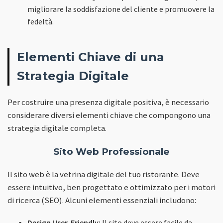
migliorare la soddisfazione del cliente e promuovere la
fedeltà.
Elementi Chiave di una
Strategia Digitale
Per costruire una presenza digitale positiva, è necessario
considerare diversi elementi chiave che compongono una
strategia digitale completa.
Sito Web Professionale
Il sito web è la vetrina digitale del tuo ristorante. Deve
essere intuitivo, ben progettato e ottimizzato per i motori
di ricerca (SEO). Alcuni elementi essenziali includono:
Design User-Friendly:
Il sito deve essere facile da