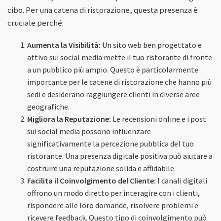
cibo. Per una catena di ristorazione, questa presenza è
cruciale perché:
Aumenta la Visibilità:
Un sito web ben progettato e
attivo sui social media mette il tuo ristorante di fronte
a un pubblico più ampio. Questo è particolarmente
importante per le catene di ristorazione che hanno più
sedi e desiderano raggiungere clienti in diverse aree
geografiche.
Migliora la Reputazione:
Le recensioni online e i post
sui social media possono influenzare
significativamente la percezione pubblica del tuo
ristorante. Una presenza digitale positiva può aiutare a
costruire una reputazione solida e affidabile.
Facilita il Coinvolgimento del Cliente:
I canali digitali
offrono un modo diretto per interagire con i clienti,
rispondere alle loro domande, risolvere problemi e
ricevere feedback. Questo tipo di coinvolgimento può